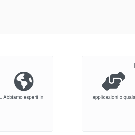
... Abbiamo esperti in
applicazioni o quals