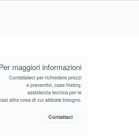
Per maggiori informazioni
Contattateci per richiedere prezzi
e preventivi, case history,
assistenza tecnica per le
iasi altra cosa di cui abbiate bisogno.
Contattaci