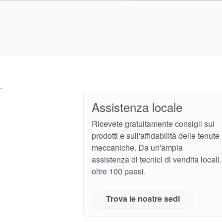
.
Assistenza locale
Ricevete gratuitamente consigli sui
prodotti e sull'affidabilità delle tenute
meccaniche. Da un'ampia
assistenza di tecnici di vendita locali
oltre 100 paesi.
Trova le nostre sedi