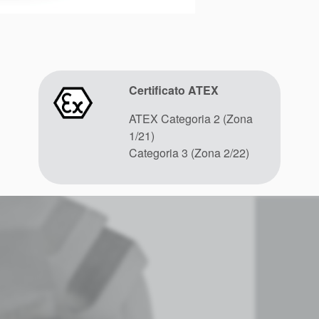
Certificato ATEX
ATEX Categoria 2 (Zona
1/21)
Categoria 3 (Zona 2/22)