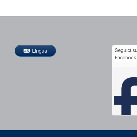
Seguici s
Lingua
Facebook