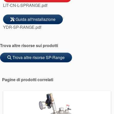
LIT-CN-L-SPRANGE.pdf
.
Guida all'installazione
YDR-SP-RANGE.pdf
Trova altre risorse sui prodotti
Trova altre risorse SP-Range
Pagine di prodotti correlati
Accademia
brochure prodotto