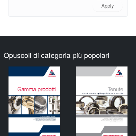
Apply
Opuscoli di categoria più popolari