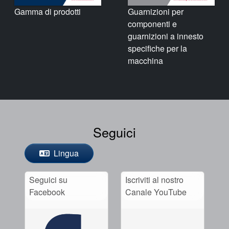
Gamma di prodotti
Guarnizioni per
componenti e
guarnizioni a innesto
specifiche per la
macchina
Seguici
Lingua
Seguici su
Iscriviti al nostro
Facebook
Canale YouTube