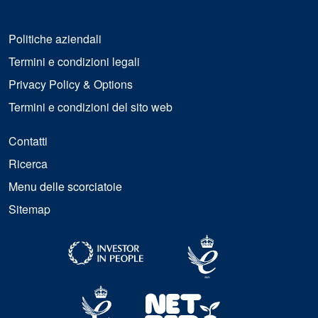
Politiche aziendali
Termini e condizioni legali
Privacy Policy & Options
Termini e condizioni del sito web
Contatti
Ricerca
Menu delle scorciatoie
Sitemap