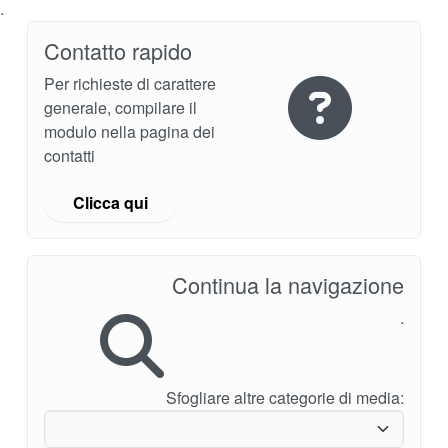
.
Contatto rapido
Per richieste di carattere
generale, compilare il
modulo nella pagina dei
contatti
Clicca qui
Continua la navigazione
.
Sfogliare altre categorie di media: