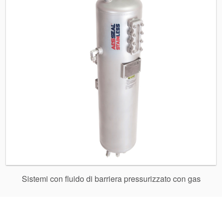
Video
Sistemi con fluido di barriera pressurizzato con gas