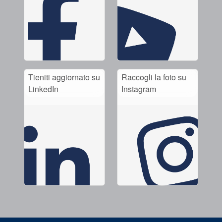
Tieniti aggiornato su
Raccogli la foto su
LinkedIn
Instagram