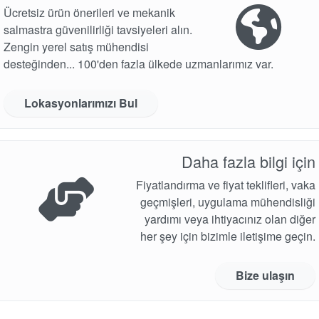
Ücretsiz ürün önerileri ve mekanik
salmastra güvenilirliği tavsiyeleri alın.
Zengin yerel satış mühendisi
desteğinden... 100'den fazla ülkede uzmanlarımız var.
Lokasyonlarımızı Bul
Daha fazla bilgi için
Fiyatlandırma ve fiyat teklifleri, vaka
geçmişleri, uygulama mühendisliği
yardımı veya ihtiyacınız olan diğer
her şey için bizimle iletişime geçin.
Bize ulaşın