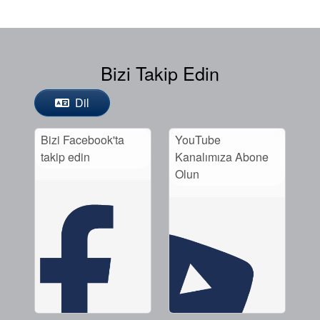
Bizi Takip Edin
Dil
Bizi Facebook'ta
YouTube
takip edin
Kanalımıza Abone
Olun