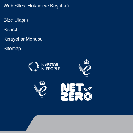
Web Sitesi Hüküm ve Koşulları
Bize Ulaşın
Search
Kısayollar Menüsü
Sitemap