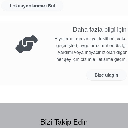
Lokasyonlarımızı Bul
Daha fazla bilgi için
Fiyatlandırma ve fiyat teklifleri, vaka
geçmişleri, uygulama mühendisliği
yardımı veya ihtiyacınız olan diğer
her şey için bizimle iletişime geçin.
Bize ulaşın
Bizi Takip Edin