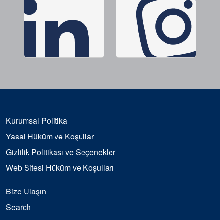
Kurumsal Politika
Yasal Hüküm ve Koşullar
Gizlilik Politikası ve Seçenekler
Web Sitesi Hüküm ve Koşulları
Bize Ulaşın
Search