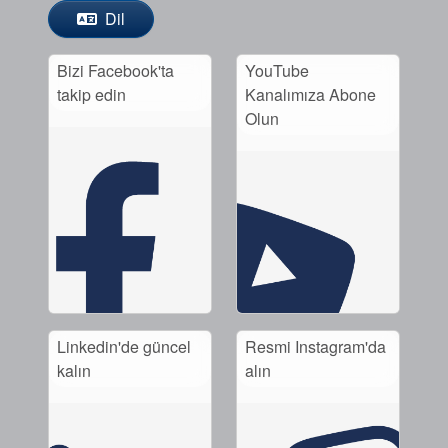
Dil
Bizi Facebook'ta
YouTube
takip edin
Kanalımıza Abone
Olun
Linkedin'de güncel
Resmi Instagram'da
kalın
alın