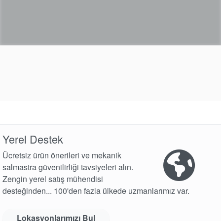
Yerel Destek
Ücretsiz ürün önerileri ve mekanik
salmastra güvenilirliği tavsiyeleri alın.
Zengin yerel satış mühendisi
desteğinden... 100'den fazla ülkede uzmanlarımız var.
Lokasyonlarımızı Bul