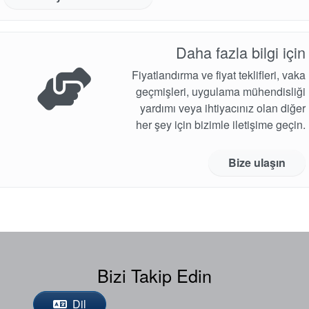
Daha fazla bilgi için
Fiyatlandırma ve fiyat teklifleri, vaka
geçmişleri, uygulama mühendisliği
yardımı veya ihtiyacınız olan diğer
her şey için bizimle iletişime geçin.
Bize ulaşın
Bizi Takip Edin
Dil