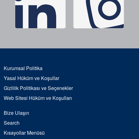
Kurumsal Politika
Yasal Hüküm ve Koşullar
Gizlilik Politikası ve Seçenekler
Web Sitesi Hüküm ve Koşulları
Bize Ulaşın
Search
Kısayollar Menüsü