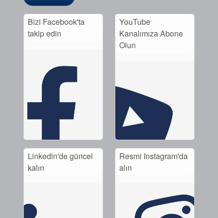
Bizi Facebook'ta
YouTube
takip edin
Kanalımıza Abone
Olun
Linkedin'de güncel
Resmi Instagram'da
kalın
alın