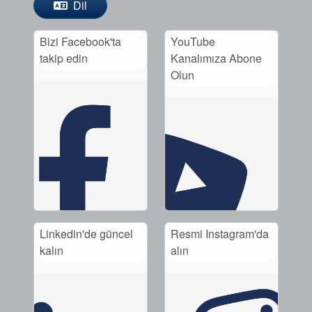
Dil
Bizi Facebook'ta
YouTube
takip edin
Kanalımıza Abone
Olun
Linkedin'de güncel
Resmi Instagram'da
kalın
alın