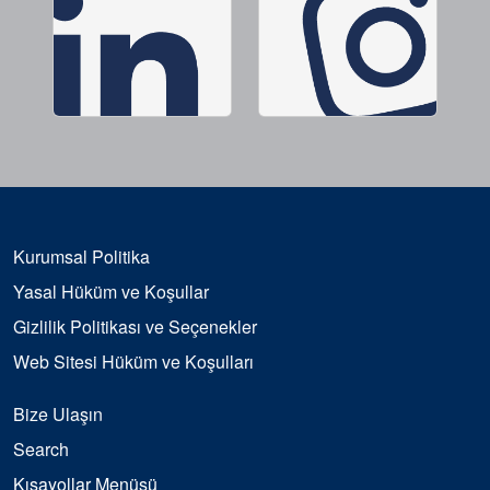
Kurumsal Politika
Yasal Hüküm ve Koşullar
Gizlilik Politikası ve Seçenekler
Web Sitesi Hüküm ve Koşulları
Bize Ulaşın
Search
Kısayollar Menüsü