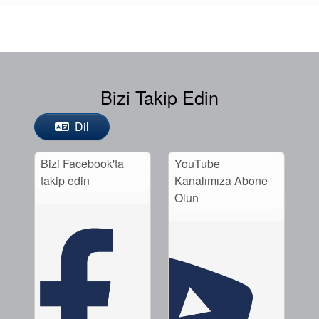
Bizi Takip Edin
Dil
Bizi Facebook'ta
YouTube
takip edin
Kanalımıza Abone
Olun