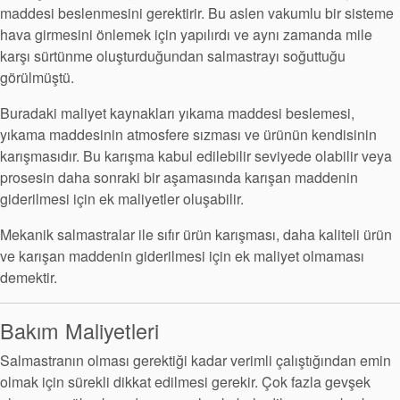
maddesi beslenmesini gerektirir. Bu aslen vakumlu bir sisteme
hava girmesini önlemek için yapılırdı ve aynı zamanda mile
karşı sürtünme oluşturduğundan salmastrayı soğuttuğu
görülmüştü.
Buradaki maliyet kaynakları yıkama maddesi beslemesi,
yıkama maddesinin atmosfere sızması ve ürünün kendisinin
karışmasıdır. Bu karışma kabul edilebilir seviyede olabilir veya
prosesin daha sonraki bir aşamasında karışan maddenin
giderilmesi için ek maliyetler oluşabilir.
Mekanik salmastralar ile sıfır ürün karışması, daha kaliteli ürün
ve karışan maddenin giderilmesi için ek maliyet olmaması
demektir.
Bakım Maliyetleri
Salmastranın olması gerektiği kadar verimli çalıştığından emin
olmak için sürekli dikkat edilmesi gerekir. Çok fazla gevşek