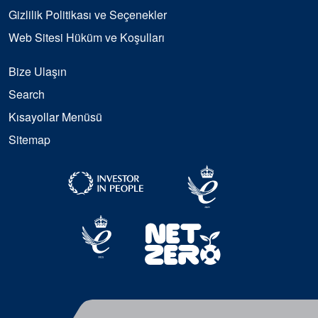
Gizlilik Politikası ve Seçenekler
Web Sitesi Hüküm ve Koşulları
Bize Ulaşın
Search
Kısayollar Menüsü
Sitemap