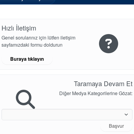
Hızlı İletişim
Genel sorularınız için lütfen iletişim
sayfamızdaki formu doldurun
Buraya tıklayın
Taramaya Devam Et
Diğer Medya Kategorilerine Gözat:
Başvur