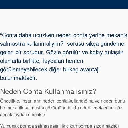
Paketleme
Seal Destek
Sistemi
“Conta daha ucuzken neden conta yerine mekanik
salmastra kullanmalıyım?” sorusu sıkça gündeme
gelen bir sorudur. Gözle görülür ve kolay anlaşılır
olanlarla birlikte, faydaları hemen
görülemeyebilecek diğer birkaç avantajı
bulunmaktadır.
Neden Conta Kullanmalısınız?
Öncelikle, insanların neden conta kullandığına ve neden bunu
bir mekanik salmastra çözümüne tercih edebileceklerine göz
atmak faydalı olacaktır.
Yumuşak pompa salmastrası, ilk çıkan pompa sızdırmazlığı