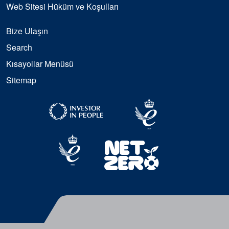
Web Sitesi Hüküm ve Koşulları
Bize Ulaşın
Search
Kısayollar Menüsü
Sitemap