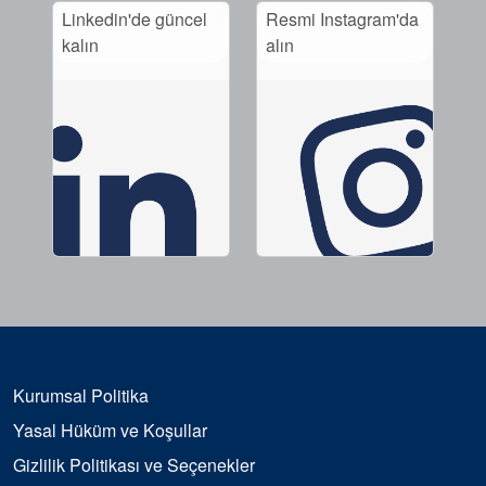
Linkedin'de güncel
Resmi Instagram'da
kalın
alın
Kurumsal Politika
Yasal Hüküm ve Koşullar
Gizlilik Politikası ve Seçenekler