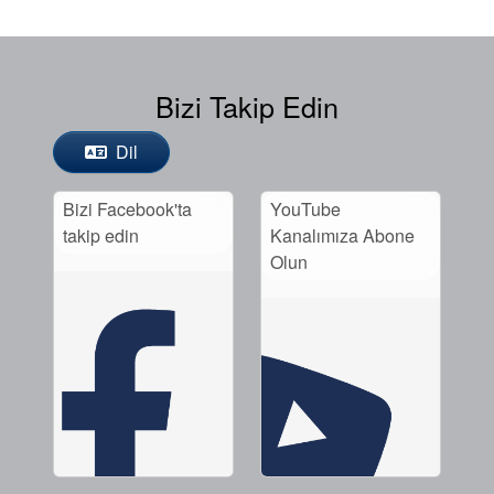
Bizi Takip Edin
Dil
Bizi Facebook'ta
YouTube
takip edin
Kanalımıza Abone
Olun