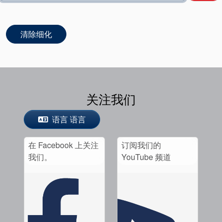
认证和标准
清除细化
联系我们
地点
文章
关注我们
可持续发展
语言 语言
在 Facebook 上关注
订阅我们的
我们。
YouTube 频道
学院
行业指南
产品手册