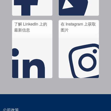
视频
了解 LinkedIn 上的
在 Instagram 上获取
最新信息
图片
公司政策