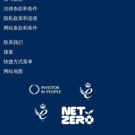
法律条款和条件
隐私政策和选项
网站条款和条件
联系我们
搜索
快捷方式菜单
网站地图