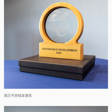
学院
行业指南
产品手册
国王可持续发展奖
视频