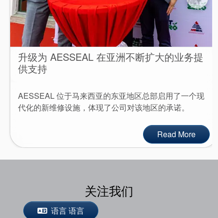
升级为 AESSEAL 在亚洲不断扩大的业务提
供支持
AESSEAL 位于马来西亚的东亚地区总部启用了一个现
代化的新维修设施，体现了公司对该地区的承诺。
Read More
关注我们
语言 语言