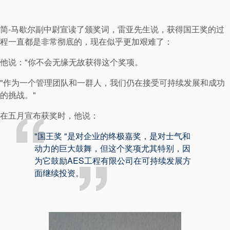
简-马歇尔副中尉宣读了颁奖词，雷亚先生说，获得国王奖的过
程一直都是非常彻底的，现在似乎更加艰难了：
他说："你不会无缘无故获得这个奖项。
"作为一个管理团队和一群人，我们仍在接受可持续发展和成功
的挑战。"
在五月宣布获奖时，他说：
"国王奖 "是对企业的终极嘉奖，是对士气和
动力的巨大鼓舞，但这个奖项尤其特别，因
为它鼓励AES工程有限公司在可持续发展方
面继续投资。