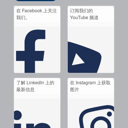
在 Facebook 上关注
订阅我们的
我们。
YouTube 频道
了解 LinkedIn 上的
在 Instagram 上获取
最新信息
图片