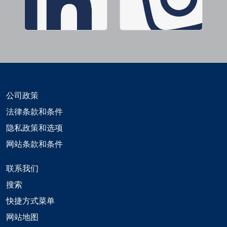
公司政策
法律条款和条件
隐私政策和选项
网站条款和条件
联系我们
搜索
快捷方式菜单
网站地图