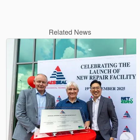
Related News