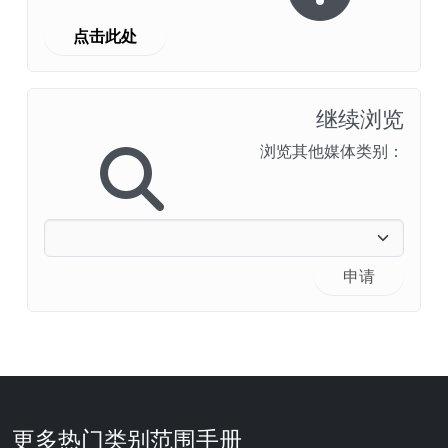
点击此处
继续浏览
浏览其他媒体类别：
申请
更多热门类别范围手册