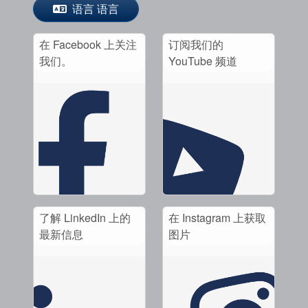
语言 语言
在 Facebook 上关注
订阅我们的
我们。
YouTube 频道
了解 LinkedIn 上的
在 Instagram 上获取
最新信息
图片