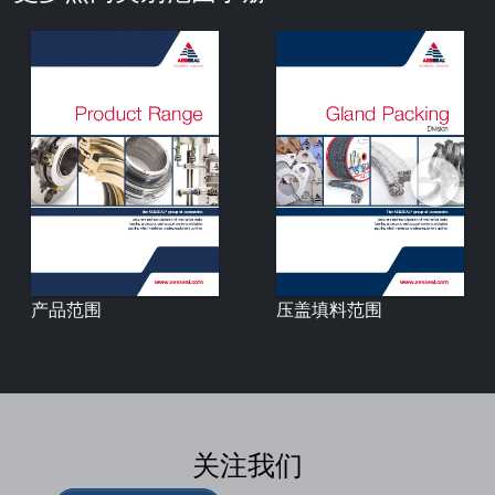
产品范围
压盖填料范围
关注我们