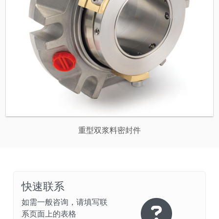
重型双浆料密封件
快速联系
如需一般咨询，请填写联
系页面上的表格