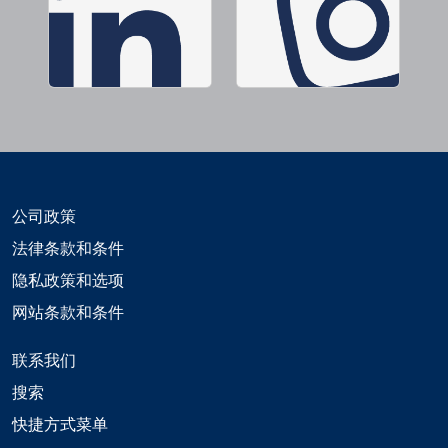
公司政策
法律条款和条件
隐私政策和选项
网站条款和条件
联系我们
搜索
快捷方式菜单