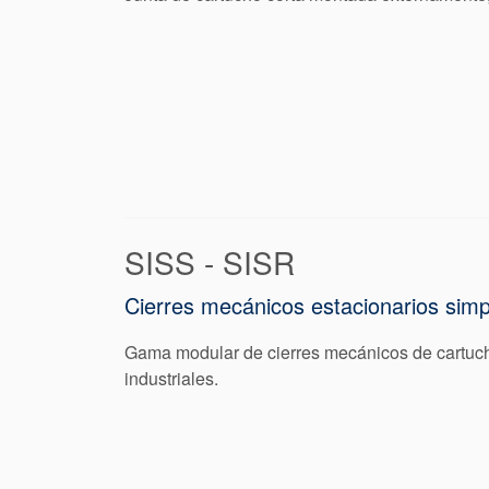
SISS - SISR
Cierres mecánicos estacionarios simp
Gama modular de cierres mecánicos de cartucho
industriales.