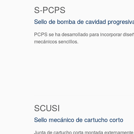
S-PCPS
Sello de bomba de cavidad progresiv
PCPS se ha desarrollado para incorporar dise
mecánicos sencillos.
SCUSI
Sello mecánico de cartucho corto
Junta de cartucho corta montada externamente, 