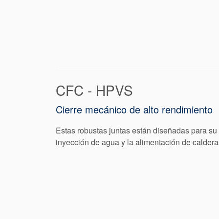
CFC - HPVS
Cierre mecánico de alto rendimiento
Estas robustas juntas están diseñadas para su 
inyección de agua y la alimentación de caldera