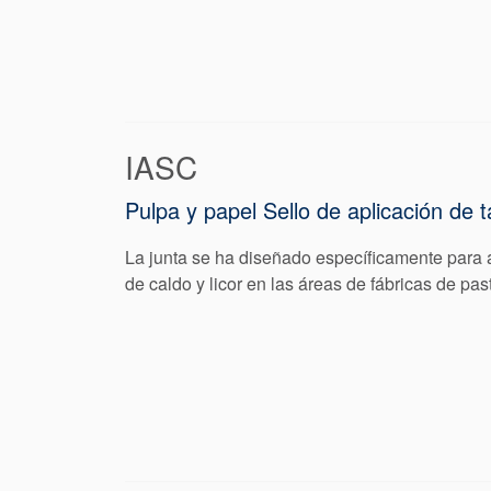
IASC
Pulpa y papel Sello de aplicación de 
La junta se ha diseñado específicamente para a
de caldo y licor en las áreas de fábricas de p