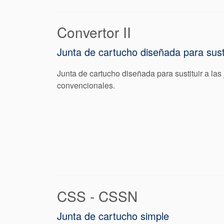
Convertor II
Junta de cartucho diseñada para sust
Junta de cartucho diseñada para sustituir a l
convencionales.
CSS - CSSN
Junta de cartucho simple