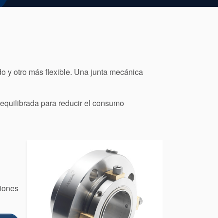
do y otro más flexible. Una junta mecánica
 equilibrada para reducir el consumo
ciones