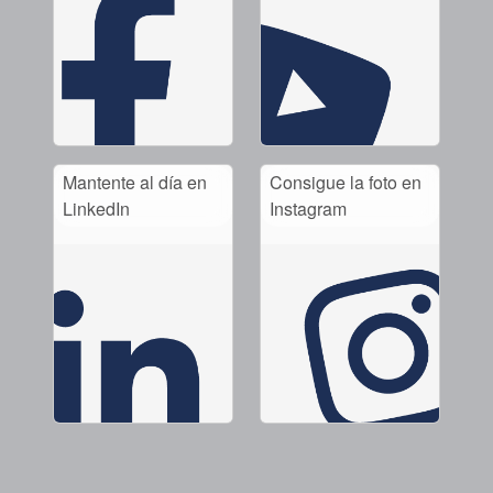
Mantente al día en
Consigue la foto en
LinkedIn
Instagram