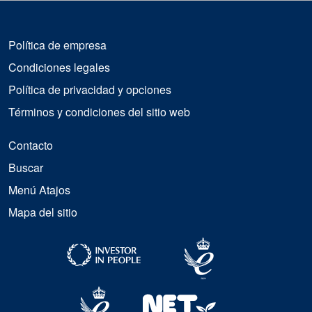
Política de empresa
Condiciones legales
Política de privacidad y opciones
Términos y condiciones del sitio web
Contacto
Buscar
Menú Atajos
Mapa del sitio