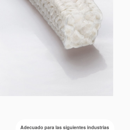
Adecuado para las siguientes industrias