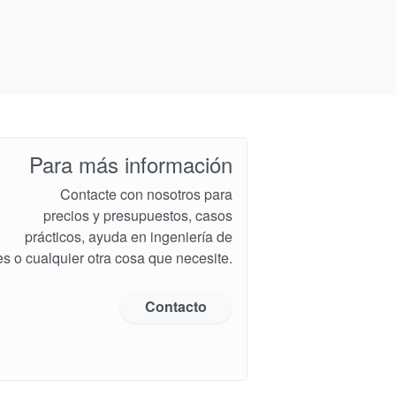
Para más información
Contacte con nosotros para
precios y presupuestos, casos
prácticos, ayuda en ingeniería de
es o cualquier otra cosa que necesite.
Contacto