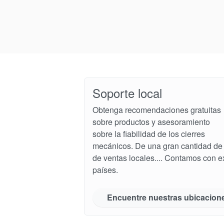
Soporte local
Obtenga recomendaciones gratuitas
sobre productos y asesoramiento
sobre la fiabilidad de los cierres
mecánicos. De una gran cantidad de 
de ventas locales.... Contamos con 
países.
Encuentre nuestras ubicacion