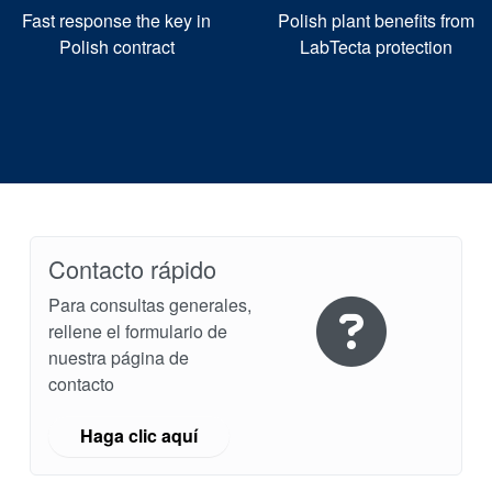
Fast response the key in
Polish plant benefits from
Polish contract
LabTecta protection
Contacto rápido
Para consultas generales,
rellene el formulario de
nuestra página de
contacto
Haga clic aquí