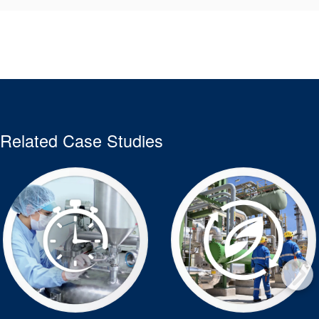
Related Case Studies