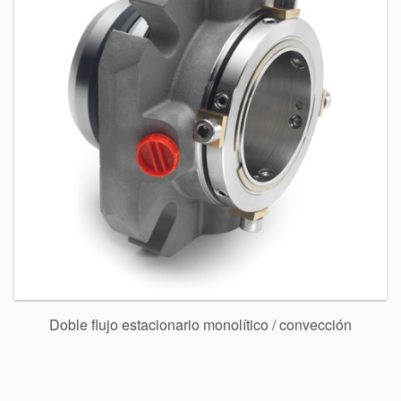
Doble flujo estacionario monolítico / convección