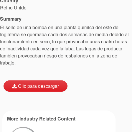
Country
Localizaciones
Reino Unido
Summary
Noticias
El sello de una bomba en una planta química del este de
Sostenibilidad
Inglaterra se quemaba cada dos semanas de media debido al
funcionamiento en seco, lo que provocaba unas cuatro horas
de inactividad cada vez que fallaba. Las fugas de producto
también provocaban riesgo de resbalones en la zona de
trabajo.
Clic para descargar
More Industry Related Content