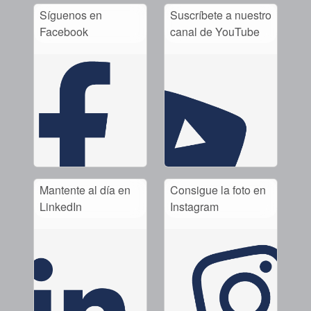
Síguenos en
Suscríbete a nuestro
Facebook
canal de YouTube
Mantente al día en
Consigue la foto en
LinkedIn
Instagram