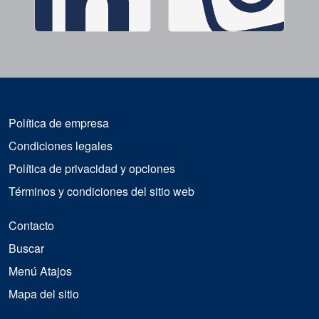
Política de empresa
Condiciones legales
Política de privacidad y opciones
Términos y condiciones del sitio web
Contacto
Buscar
Menú Atajos
Mapa del sitio