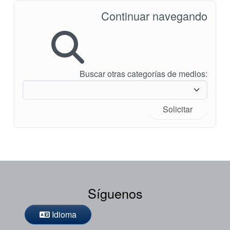
Continuar navegando
Buscar otras categorías de medios:
Solicitar
Síguenos
Idioma