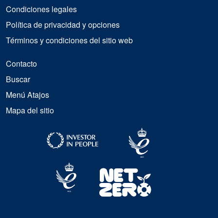
Condiciones legales
Política de privacidad y opciones
Términos y condiciones del sitio web
Contacto
Buscar
Menú Atajos
Mapa del sitio