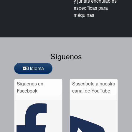
y juntas enchufables
específicas para
máquinas
Síguenos
Idioma
Síguenos en
Suscríbete a nuestro
Facebook
canal de YouTube