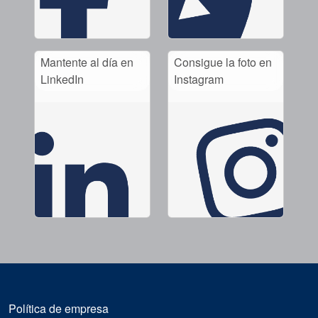
Mantente al día en
Consigue la foto en
LinkedIn
Instagram
Política de empresa