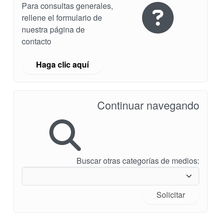
Para consultas generales,
rellene el formulario de
nuestra página de
contacto
Haga clic aquí
Continuar navegando
Buscar otras categorías de medios:
Solicitar