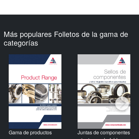
Más populares Folletos de la gama de
categorías
Gama de productos
Juntas de componentes