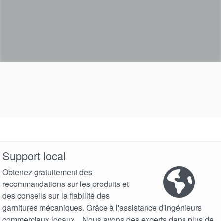
Support local
Obtenez gratuitement des
recommandations sur les produits et
des conseils sur la fiabilité des
garnitures mécaniques. Grâce à l'assistance d'ingénieurs
commerciaux locaux... Nous avons des experts dans plus de