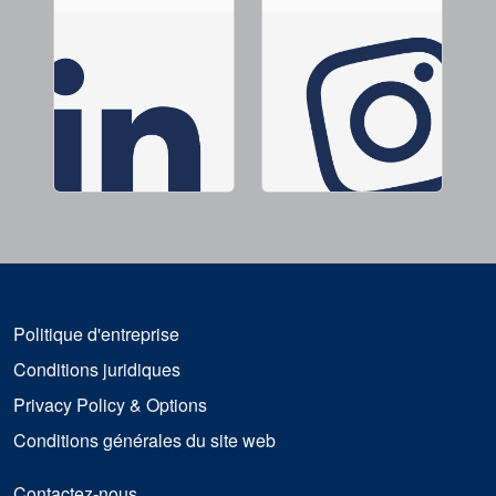
Politique d'entreprise
Conditions juridiques
Privacy Policy & Options
Conditions générales du site web
Contactez-nous