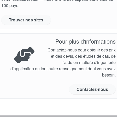
100 pays.
Trouver nos sites
Pour plus d'informations
Contactez-nous pour obtenir des prix
et des devis, des études de cas, de
l'aide en matière d'ingénierie
d'application ou tout autre renseignement dont vous avez
besoin.
Contactez-nous