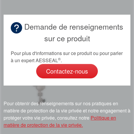
Académie
Brochures produits
Demande de renseignements
Vidéo
sur ce produit
Pour plus d'informations sur ce produit ou pour parler
®
à un expert AESSEAL
.
Contactez-nous
Pour obtenir des renseignements sur nos pratiques en
matière de protection de la vie privée et notre engagement à
protéger votre vie privée, consultez notre
Politique en
matière de protection de la vie privée.