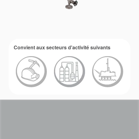
Actualités
Durabilité
Convient aux secteurs d'activité suivants