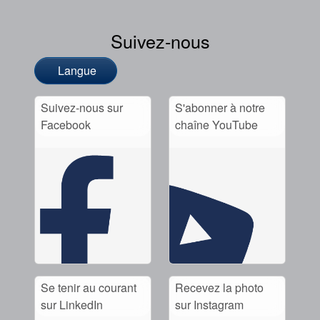
Suivez-nous
Langue
Suivez-nous sur
S'abonner à notre
Facebook
chaîne YouTube
Se tenir au courant
Recevez la photo
sur LinkedIn
sur Instagram