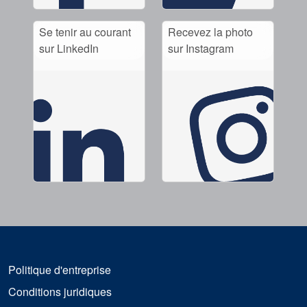
Se tenir au courant
Recevez la photo
sur LinkedIn
sur Instagram
Politique d'entreprise
Conditions juridiques