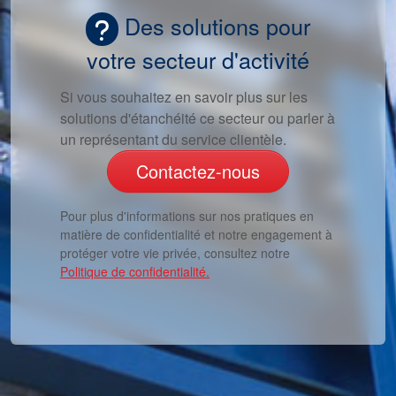
Des solutions pour
votre secteur d'activité
Si vous souhaitez en savoir plus sur les
solutions d'étanchéité ce secteur ou parler à
un représentant du service clientèle.
Contactez-nous
Pour plus d'informations sur nos pratiques en
matière de confidentialité et notre engagement à
protéger votre vie privée, consultez notre
Politique de confidentialité.