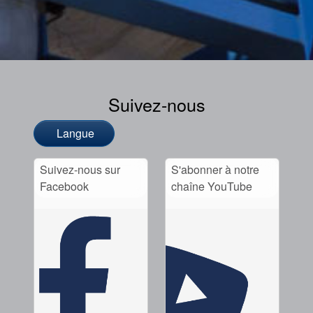
Suivez-nous
Langue
Suivez-nous sur
S'abonner à notre
Facebook
chaîne YouTube