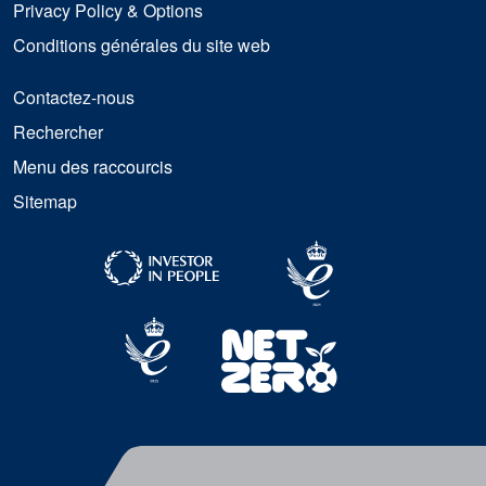
Privacy Policy & Options
Conditions générales du site web
Contactez-nous
Rechercher
Menu des raccourcis
Sitemap