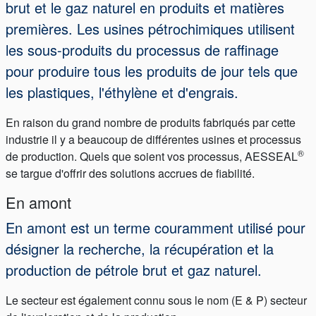
brut et le gaz naturel en produits et matières
premières. Les usines pétrochimiques utilisent
les sous-produits du processus de raffinage
pour produire tous les produits de jour tels que
les plastiques, l'éthylène et d'engrais.
En raison du grand nombre de produits fabriqués par cette
industrie il y a beaucoup de différentes usines et processus
®
de production. Quels que soient vos processus, AESSEAL
se targue d'offrir des solutions accrues de fiabilité.
En amont
En amont est un terme couramment utilisé pour
désigner la recherche, la récupération et la
production de pétrole brut et gaz naturel.
Le secteur est également connu sous le nom (E & P) secteur