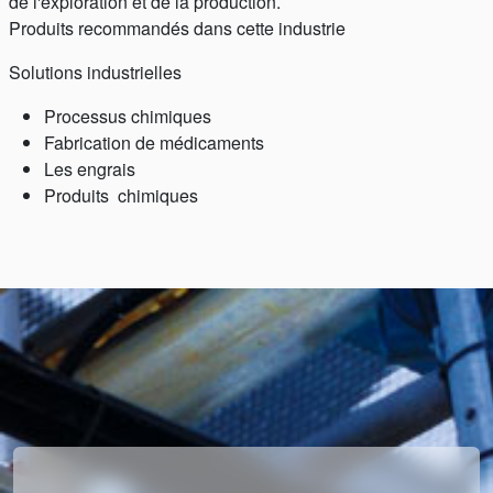
de l'exploration et de la production.
Produits recommandés dans cette industrie
Solutions industrielles
Processus chimiques
Fabrication de médicaments
Les engrais
Produits chimiques