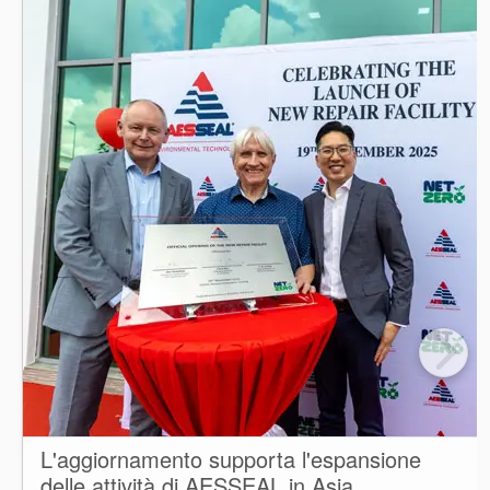
L'aggiornamento supporta l'espansione
delle attività di AESSEAL in Asia