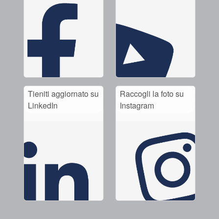
Tieniti aggiornato su
Raccogli la foto su
LinkedIn
Instagram