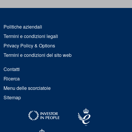
Politiche aziendali
Termini e condizioni legali
Privacy Policy & Options
Termini e condizioni del sito web
Contatti
Ricerca
Menu delle scorciatoie
Sitemap