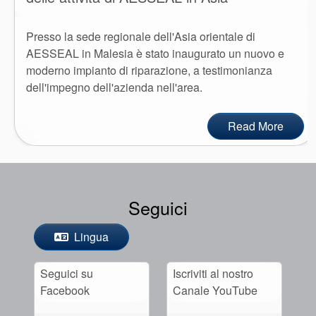
Presso la sede regionale dell'Asia orientale di
AESSEAL in Malesia è stato inaugurato un nuovo e
moderno impianto di riparazione, a testimonianza
dell'impegno dell'azienda nell'area.
Read More
Seguici
Lingua
Seguici su
Iscriviti al nostro
Facebook
Canale YouTube