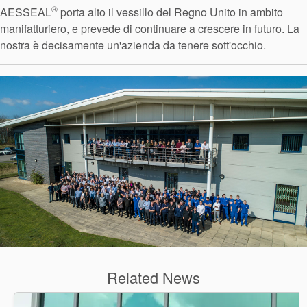
®
AESSEAL
porta alto il vessillo del Regno Unito in ambito
manifatturiero, e prevede di continuare a crescere in futuro. La
nostra è decisamente un'azienda da tenere sott'occhio.
Related News