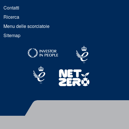
Contatti
Ricerca
Menu delle scorciatoie
Sitemap