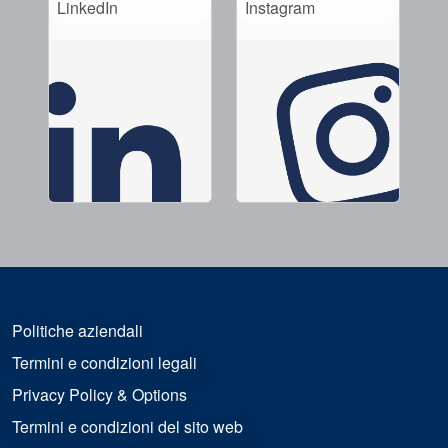
LinkedIn
Instagram
Politiche aziendali
Termini e condizioni legali
Privacy Policy & Options
Termini e condizioni del sito web