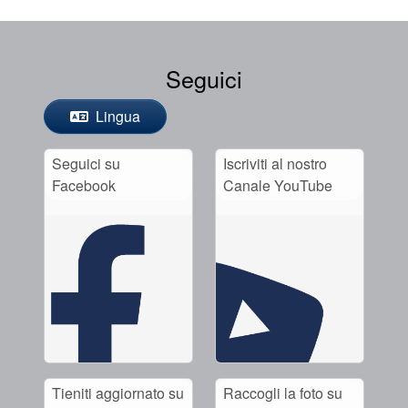
Seguici
Lingua
Seguici su
Iscriviti al nostro
Facebook
Canale YouTube
Tieniti aggiornato su
Raccogli la foto su