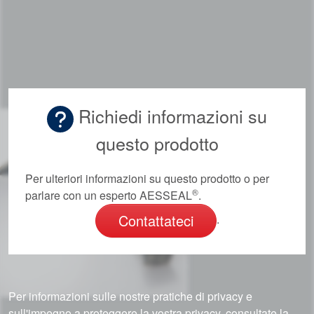
Richiedi informazioni su
questo prodotto
Per ulteriori informazioni su questo prodotto o per
®
parlare con un esperto AESSEAL
.
Contattateci
.
Per informazioni sulle nostre pratiche di privacy e
sull'impegno a proteggere la vostra privacy, consultate la