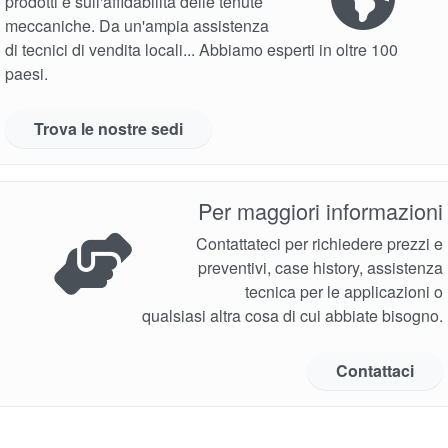
prodotti e sull'affidabilità delle tenute
meccaniche. Da un'ampia assistenza
di tecnici di vendita locali... Abbiamo esperti in oltre 100
paesi.
Trova le nostre sedi
Per maggiori informazioni
Contattateci per richiedere prezzi e
preventivi, case history, assistenza
tecnica per le applicazioni o
qualsiasi altra cosa di cui abbiate bisogno.
Contattaci