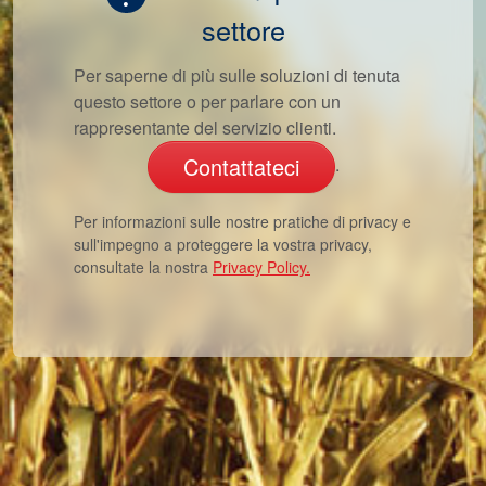
settore
Per saperne di più sulle soluzioni di tenuta
questo settore o per parlare con un
rappresentante del servizio clienti.
Contattateci
.
Per informazioni sulle nostre pratiche di privacy e
sull'impegno a proteggere la vostra privacy,
consultate la nostra
Privacy Policy.