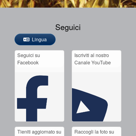
Seguici
Lingua
Seguici su
Iscriviti al nostro
Facebook
Canale YouTube
Tieniti aggiornato su
Raccogli la foto su