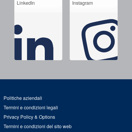
LinkedIn
Instagram
Politiche aziendali
Termini e condizioni legali
Privacy Policy & Options
Termini e condizioni del sito web