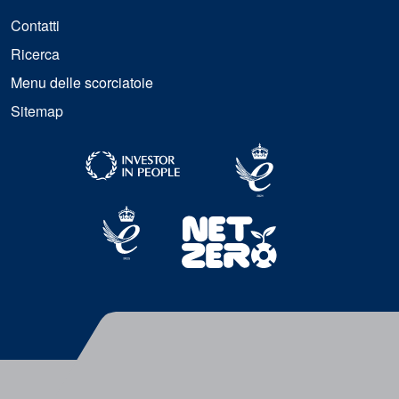
Contatti
Ricerca
Menu delle scorciatoie
Sitemap