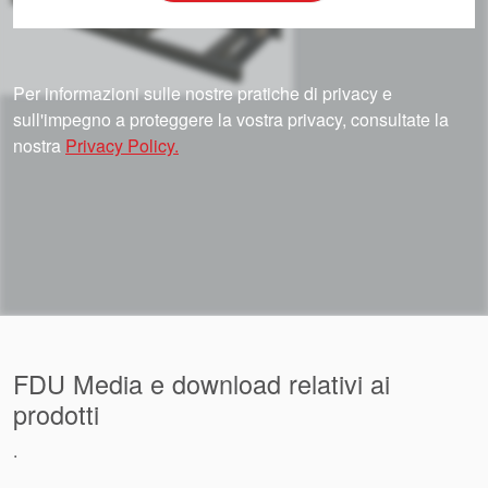
Per informazioni sulle nostre pratiche di privacy e
sull'impegno a proteggere la vostra privacy, consultate la
nostra
Privacy Policy.
FDU Media e download relativi ai
prodotti
.