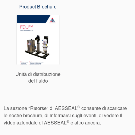
Product Brochure
Unità di distribuzione
del fluido
®
La sezione "Risorse" di AESSEAL
consente di scaricare
le nostre brochure, di informarsi sugli eventi, di vedere il
®
video aziendale di AESSEAL
e altro ancora.