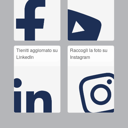
Tieniti aggiornato su
Raccogli la foto su
LinkedIn
Instagram