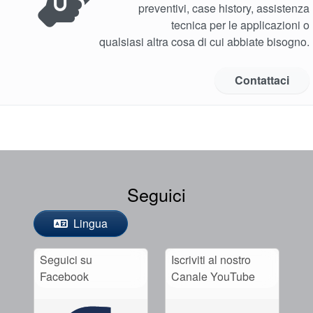
preventivi, case history, assistenza
tecnica per le applicazioni o
qualsiasi altra cosa di cui abbiate bisogno.
Contattaci
Seguici
Lingua
Seguici su
Iscriviti al nostro
Facebook
Canale YouTube