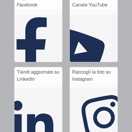
Facebook
Canale YouTube
Tieniti aggiornato su
Raccogli la foto su
LinkedIn
Instagram