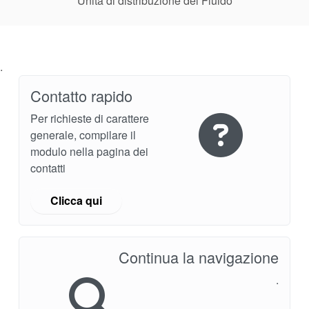
Unità di distribuzione del Fluido
.
Contatto rapido
Per richieste di carattere
generale, compilare il
modulo nella pagina dei
contatti
Clicca qui
Continua la navigazione
.