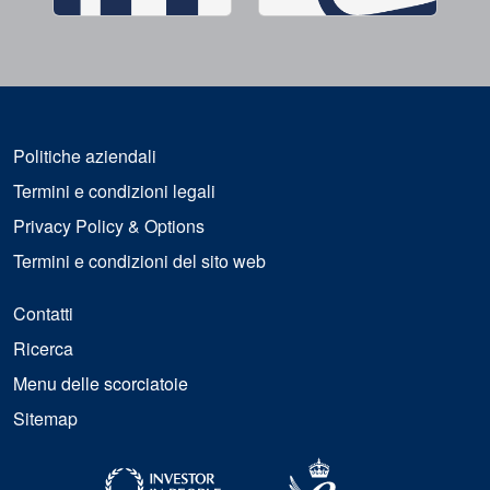
Politiche aziendali
Termini e condizioni legali
Privacy Policy & Options
Termini e condizioni del sito web
Contatti
Ricerca
Menu delle scorciatoie
Sitemap