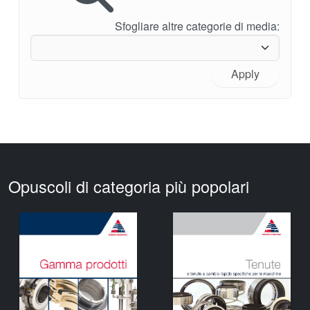
Sfogliare altre categorie di media:
Apply
Opuscoli di categoria più popolari