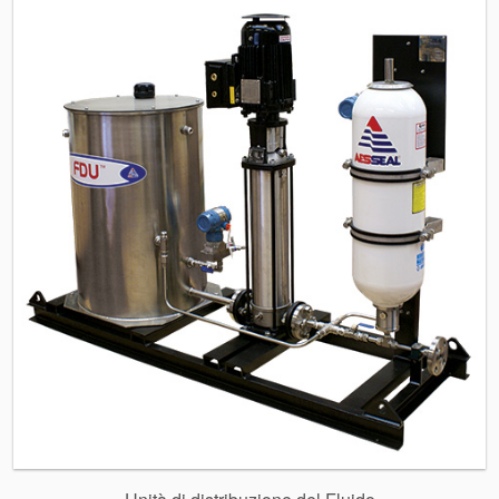
brochure prodotto
Video