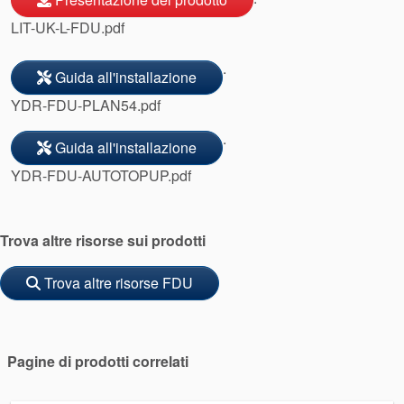
LIT-UK-L-FDU.pdf
.
Guida all'installazione
YDR-FDU-PLAN54.pdf
.
Guida all'installazione
YDR-FDU-AUTOTOPUP.pdf
Trova altre risorse sui prodotti
Trova altre risorse FDU
Pagine di prodotti correlati
Accademia