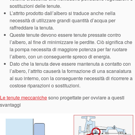
sostituzioni delle tenute.
L’attrito prodotto dall’albero si traduce anche nella
necessità di utilizzare grandi quantità d’acqua per
raffreddare la tenuta.
Queste tenute devono essere tenute pressate contro
l’albero, al fine di minimizzare le perdite. Ciò significa che
la pompa necessita di maggiore potenza per far ruotare
l’albero, con un conseguente spreco di energia.
Dato che la tenuta deve essere mantenuta a contatto con
l’albero, l’attrito causerà la formazione di una scanalatura
al suo interno, con la conseguente necessità di ricorrere a
costose riparazioni o sostituzioni.
Le tenute meccaniche
sono progettate per ovviare a questi
svantaggi