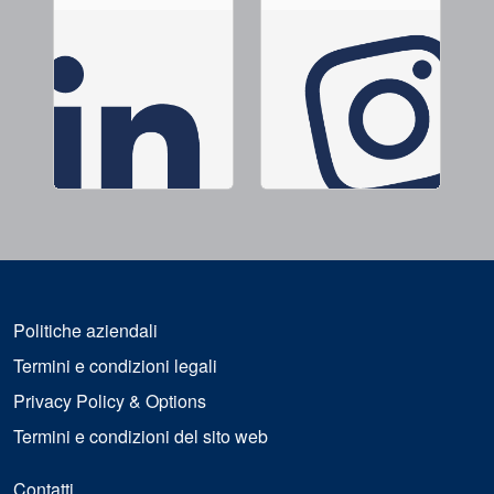
Politiche aziendali
Termini e condizioni legali
Privacy Policy & Options
Termini e condizioni del sito web
Contatti