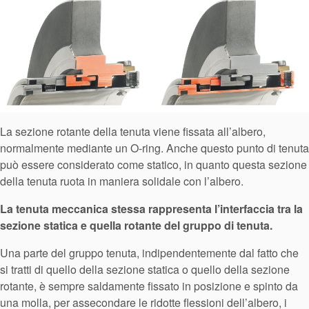
La sezione rotante della tenuta viene fissata all’albero,
normalmente mediante un O-ring. Anche questo punto di tenuta
può essere considerato come statico, in quanto questa sezione
della tenuta ruota in maniera solidale con l’albero.
La tenuta meccanica stessa rappresenta l’interfaccia tra la
sezione statica e quella rotante del gruppo di tenuta.
Una parte del gruppo tenuta, indipendentemente dal fatto che
si tratti di quello della sezione statica o quello della sezione
rotante, è sempre saldamente fissato in posizione e spinto da
Accademia
una molla, per assecondare le ridotte flessioni dell’albero, i