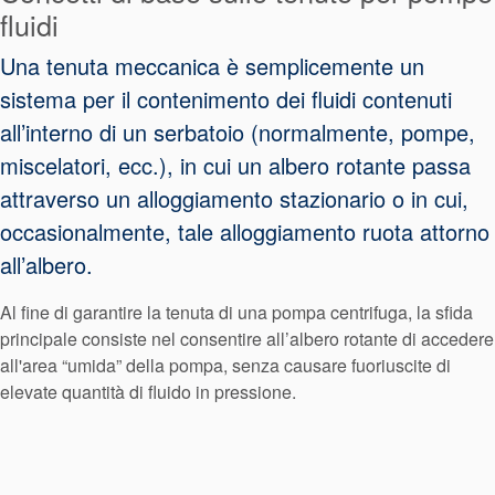
fluidi
Una tenuta meccanica è semplicemente un
sistema per il contenimento dei fluidi contenuti
all’interno di un serbatoio (normalmente, pompe,
miscelatori, ecc.), in cui un albero rotante passa
attraverso un alloggiamento stazionario o in cui,
occasionalmente, tale alloggiamento ruota attorno
all’albero.
Al fine di garantire la tenuta di una pompa centrifuga, la sfida
principale consiste nel consentire all’albero rotante di accedere
all'area “umida” della pompa, senza causare fuoriuscite di
elevate quantità di fluido in pressione.