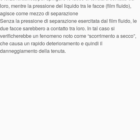
loro, mentre la pressione del liquido tra le facce (film fluido),
agisce come mezzo di separazione
Senza la pressione di separazione esercitata dal film fluido, le
due facce sarebbero a contatto tra loro. In tal caso si
verificherebbe un fenomeno noto come “scorrimento a secco”,
che causa un rapido deterioramento e quindi il
danneggiamento della tenuta.