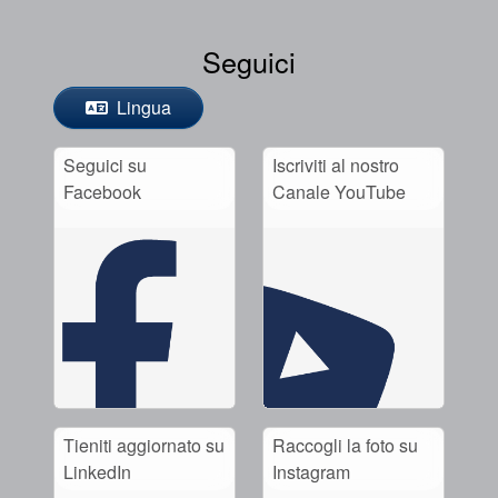
Seguici
Lingua
Seguici su
Iscriviti al nostro
Facebook
Canale YouTube
Tieniti aggiornato su
Raccogli la foto su
LinkedIn
Instagram