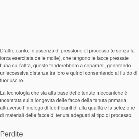
D’altro canto, in assenza di pressione di processo (e senza la
forza esercitata dalle molle), che tengono le facce pressate
l’una sull’altra, queste tenderebbero a separarsi, generando
un'eccessiva distanza tra loro e quindi consentendo al fluido di
fuoriuscire.
La tecnologia che sta alla base delle tenute meccaniche è
incentrata sulla longevità delle facce della tenuta primaria,
attraverso l’impiego di lubrificanti di alta qualità e la selezione
di materiali delle facce di tenuta adeguati al tipo di processo.
Perdite