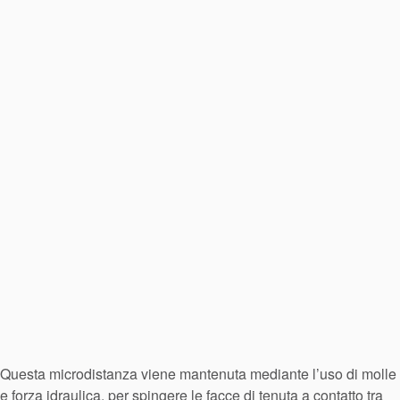
Questa microdistanza viene mantenuta mediante l’uso di molle
e forza idraulica, per spingere le facce di tenuta a contatto tra