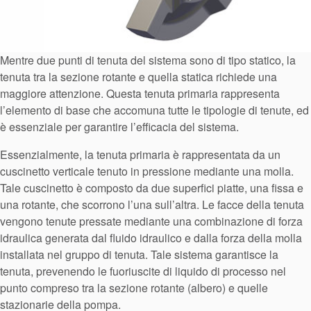
Mentre due punti di tenuta del sistema sono di tipo statico, la
tenuta tra la sezione rotante e quella statica richiede una
maggiore attenzione. Questa tenuta primaria rappresenta
l’elemento di base che accomuna tutte le tipologie di tenute, ed
è essenziale per garantire l’efficacia del sistema.
Essenzialmente, la tenuta primaria è rappresentata da un
cuscinetto verticale tenuto in pressione mediante una molla.
Tale cuscinetto è composto da due superfici piatte, una fissa e
una rotante, che scorrono l’una sull’altra. Le facce della tenuta
vengono tenute pressate mediante una combinazione di forza
idraulica generata dal fluido idraulico e dalla forza della molla
installata nel gruppo di tenuta. Tale sistema garantisce la
tenuta, prevenendo le fuoriuscite di liquido di processo nel
punto compreso tra la sezione rotante (albero) e quelle
stazionarie della pompa.