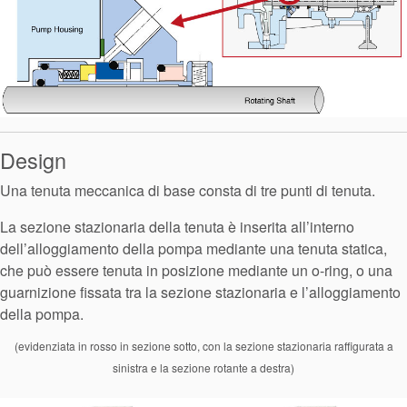
Design
Una tenuta meccanica di base consta di tre punti di tenuta.
La sezione stazionaria della tenuta è inserita all’interno
dell’alloggiamento della pompa mediante una tenuta statica,
che può essere tenuta in posizione mediante un o-ring, o una
guarnizione fissata tra la sezione stazionaria e l’alloggiamento
della pompa.
(evidenziata in rosso in sezione sotto, con la sezione stazionaria raffigurata a
sinistra e la sezione rotante a destra)