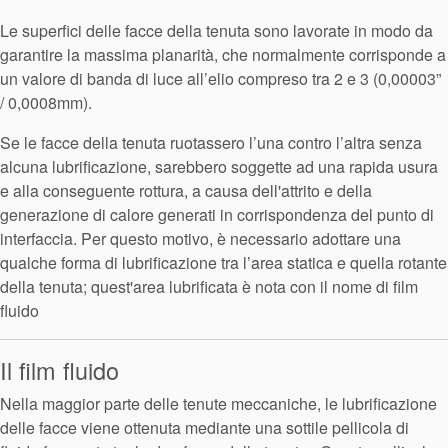
Le superfici delle facce della tenuta sono lavorate in modo da
garantire la massima planarità, che normalmente corrisponde a
un valore di banda di luce all’elio compreso tra 2 e 3 (0,00003”
/ 0,0008mm).
Se le facce della tenuta ruotassero l’una contro l’altra senza
alcuna lubrificazione, sarebbero soggette ad una rapida usura
e alla conseguente rottura, a causa dell'attrito e della
generazione di calore generati in corrispondenza del punto di
interfaccia. Per questo motivo, è necessario adottare una
qualche forma di lubrificazione tra l’area statica e quella rotante
della tenuta; quest'area lubrificata è nota con il nome di film
fluido
Il film fluido
Nella maggior parte delle tenute meccaniche, le lubrificazione
delle facce viene ottenuta mediante una sottile pellicola di