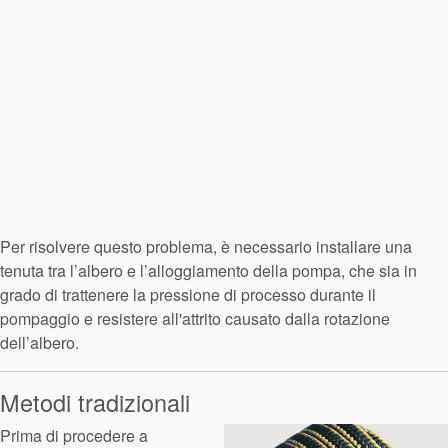
Per risolvere questo problema, è necessario installare una
tenuta tra l’albero e l’alloggiamento della pompa, che sia in
grado di trattenere la pressione di processo durante il
pompaggio e resistere all'attrito causato dalla rotazione
dell’albero.
Metodi tradizionali
Prima di procedere a