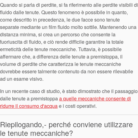
Quando si parla di perdite, si fa riferimento alle perdite visibili di
fluido dalle tenute. Questo fenomeno è possibile in quanto,
come descritto in precedenza, le due facce sono tenute
separate mediante un film fluido molto sottile. Mantenendo una
distanza minima, si crea un percorso che consente la
fuoriuscita di fluido, e ciò rende difficile garantire la totale
ermeticità delle tenute meccaniche. Tuttavia, è possibile
affermare che, a differenza delle tenute a premistoppa, il
volume di perdite che caratterizza le tenute meccaniche
dovrebbe essere talmente contenuto da non essere rilevabile
ad un esame visivo.
In un recente caso di studio, è stato dimostrato che il passaggio
dalle tenute a premistoppa
a quelle meccaniche consente di
ridurre il consumo d'acqua
e i costi operativi.
Riepilogando,- perché conviene utilizzare
le tenute meccaniche?