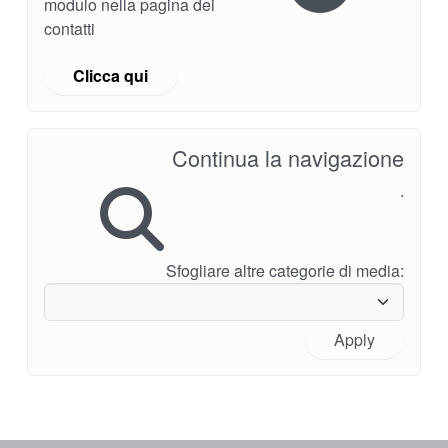
modulo nella pagina dei
contatti
Clicca qui
Continua la navigazione
.
Sfogliare altre categorie di media:
Apply