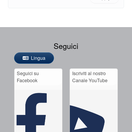
Seguici
Lingua
Seguici su
Iscriviti al nostro
Facebook
Canale YouTube