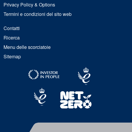
Privacy Policy & Options
Termini e condizioni del sito web
Contatti
Ricerca
Menu delle scorciatoie
Sitemap