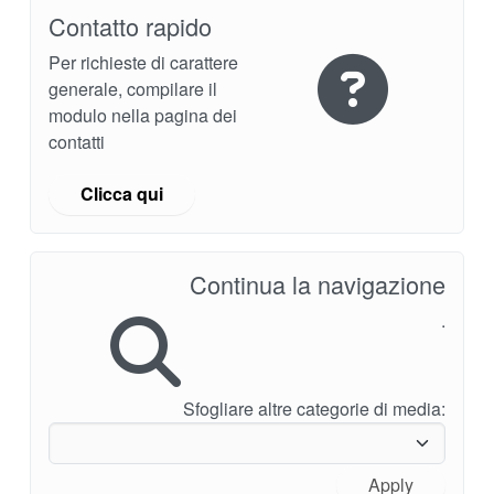
brochure prodotto
Contatto rapido
Video
Per richieste di carattere
generale, compilare il
modulo nella pagina dei
contatti
Clicca qui
Continua la navigazione
.
Sfogliare altre categorie di media:
Apply