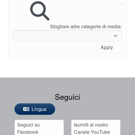
.
Sfogliare altre categorie di media:
Apply
Seguici
Lingua
Seguici su
Iscriviti al nostro
Facebook
Canale YouTube