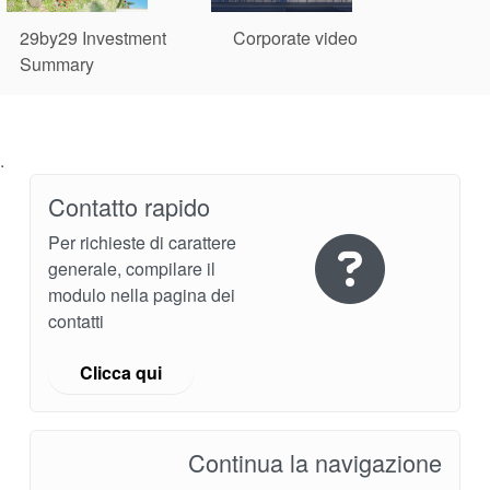
29by29 Investment
Corporate video
Summary
.
Contatto rapido
Per richieste di carattere
generale, compilare il
modulo nella pagina dei
contatti
Clicca qui
Continua la navigazione