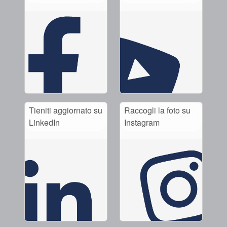
Tieniti aggiornato su
Raccogli la foto su
LinkedIn
Instagram