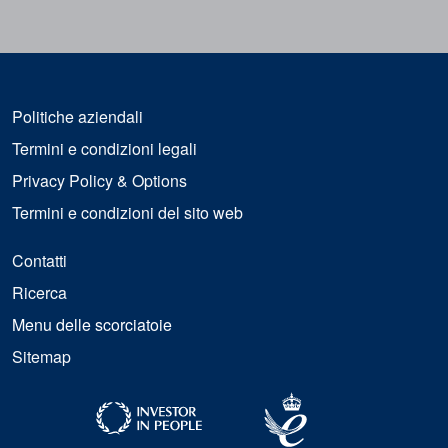
Politiche aziendali
Termini e condizioni legali
Privacy Policy & Options
Termini e condizioni del sito web
Contatti
Ricerca
Menu delle scorciatoie
Sitemap