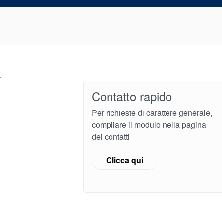
.
Contatto rapido
Per richieste di carattere generale,
compilare il modulo nella pagina
dei contatti
Clicca qui