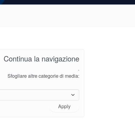
Continua la navigazione
.
Sfogliare altre categorie di media:
Apply