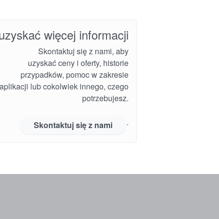
uzyskać więcej informacji
Skontaktuj się z nami, aby
uzyskać ceny i oferty, historie
przypadków, pomoc w zakresie
i aplikacji lub cokolwiek innego, czego
potrzebujesz.
.
Skontaktuj się z nami