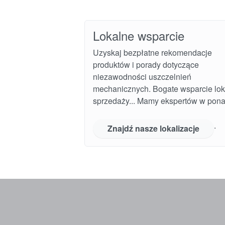
Lokalne wsparcie
Uzyskaj bezpłatne rekomendacje
produktów i porady dotyczące
niezawodności uszczelnień
mechanicznych. Bogate wsparcie lok
sprzedaży... Mamy ekspertów w pona
.
Znajdź nasze lokalizacje