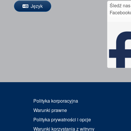
Śledź nas
Język
Facebook
Polityka korporacyjna
Warunki prawne
Polityka prywatności i opcje
Warunki korzystania z witryny