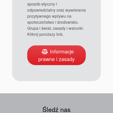
sposób etyczny i
odpowiedzialny oraz wywierania
pozytywnego wpływu na
społeczeństwo i środowisko.
Grupa i świat, zasady i warunki.
Kliknij poniższy link.
Informacje
prawne i zasady
Śledź nas