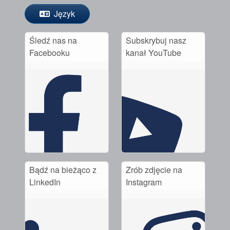
Język
Śledź nas na
Subskrybuj nasz
Facebooku
kanał YouTube
Bądź na bieżąco z
Zrób zdjęcie na
LinkedIn
Instagram