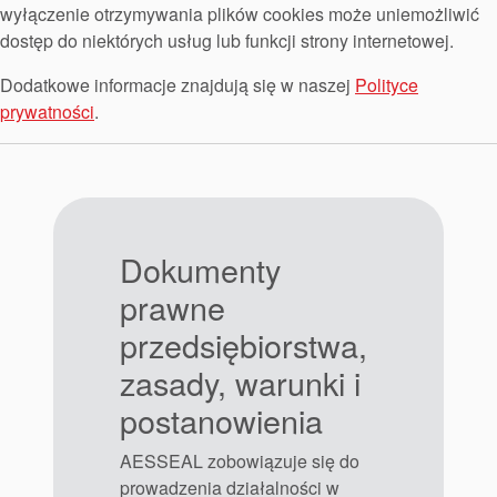
wyłączenie otrzymywania plików cookies może uniemożliwić
dostęp do niektórych usług lub funkcji strony internetowej.
Dodatkowe informacje znajdują się w naszej
Polityce
prywatności
.
Dokumenty
prawne
przedsiębiorstwa,
zasady, warunki i
postanowienia
AESSEAL zobowiązuje się do
prowadzenia działalności w