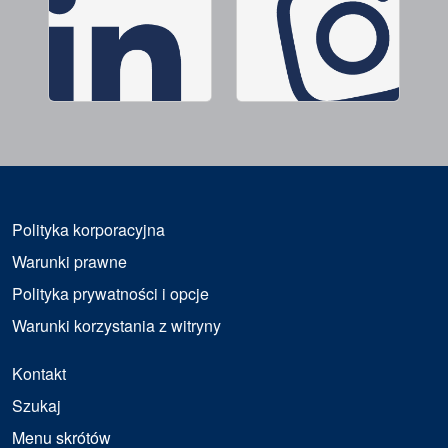
Polityka korporacyjna
Warunki prawne
Polityka prywatności i opcje
Warunki korzystania z witryny
Kontakt
Szukaj
Menu skrótów