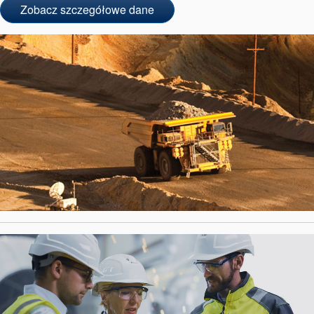
Zobacz szczegółowe dane