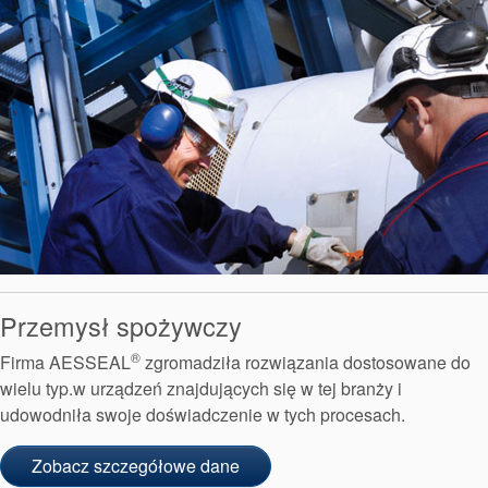
Przemysł spożywczy
®
Firma AESSEAL
zgromadziła rozwiązania dostosowane do
wielu typ.w urządzeń znajdujących się w tej branży i
udowodniła swoje doświadczenie w tych procesach.
Zobacz szczegółowe dane