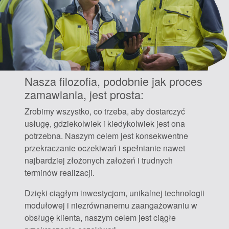
Nasza filozofia, podobnie jak proces
zamawiania, jest prosta:
Zrobimy wszystko, co trzeba, aby dostarczyć
usługę, gdziekolwiek i kiedykolwiek jest ona
potrzebna. Naszym celem jest konsekwentne
przekraczanie oczekiwań i spełnianie nawet
najbardziej złożonych założeń i trudnych
terminów realizacji.
Dzięki ciągłym inwestycjom, unikalnej technologii
modułowej i niezrównanemu zaangażowaniu w
obsługę klienta, naszym celem jest ciągłe