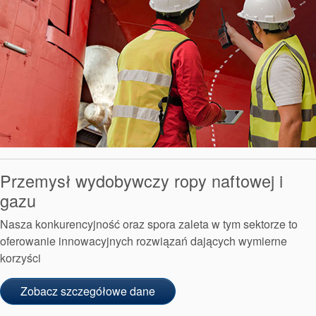
Przemysł wydobywczy ropy naftowej i
gazu
Nasza konkurencyjność oraz spora zaleta w tym sektorze to
oferowanie innowacyjnych rozwiązań dających wymierne
korzyści
Zobacz szczegółowe dane