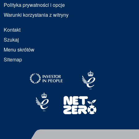
Polityka prywatności i opcje
Warunki korzystania z witryny
Kontakt
Szukaj
Menu skrótów
Sitemap