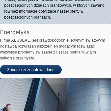
poszczególnych działach branżowych, w których zawarto
również informacje dotyczące naszej oferty w
poszczególnych branżach.
Energetyka
Firma AESSEAL. jest prawdopodobnie jedynym światowym
dostawcą rozwiązań uszczelnień mogącym rozwiązać
wszystkie problemy związane z uszczelnieniami w tym
sektorze przemysłu.
Zobacz szczegółowe dane