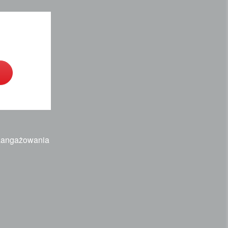
zaangażowania