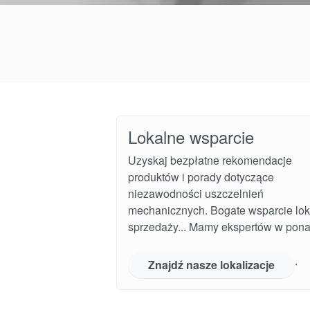
Lokalne wsparcie
Uzyskaj bezpłatne rekomendacje
produktów i porady dotyczące
niezawodności uszczelnień
mechanicznych. Bogate wsparcie lok
sprzedaży... Mamy ekspertów w pona
.
Znajdź nasze lokalizacje