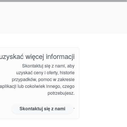
uzyskać więcej informacji
Skontaktuj się z nami, aby
uzyskać ceny i oferty, historie
przypadków, pomoc w zakresie
i aplikacji lub cokolwiek innego, czego
potrzebujesz.
.
Skontaktuj się z nami