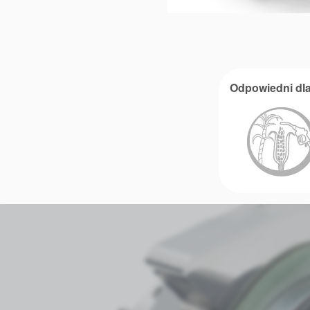
Odpowiedni dla