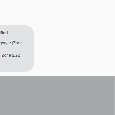
fied
ory 2 (Zone
 (Zone 2/22)