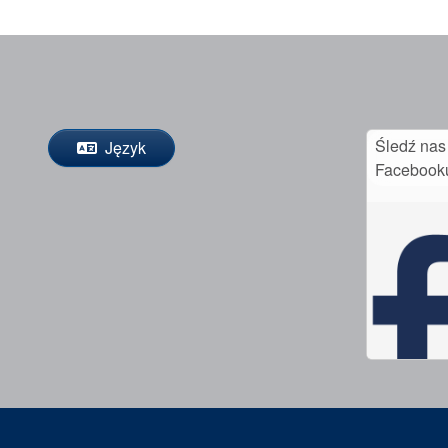
Śledź nas
Język
Facebook