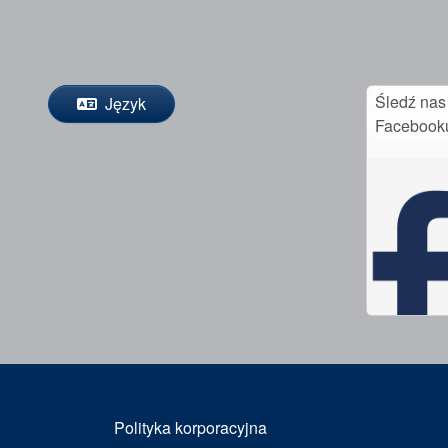
Śledź nas
Język
Facebook
Polityka korporacyjna