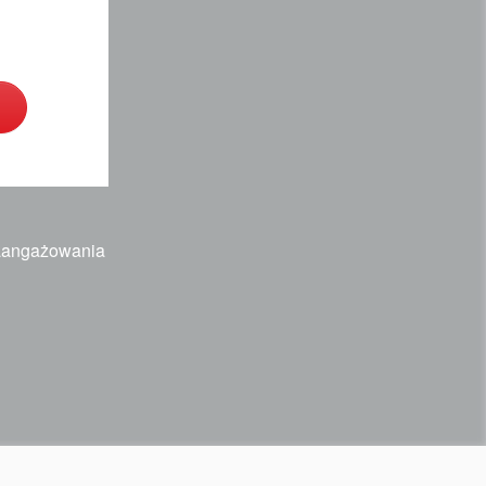
zaangażowania