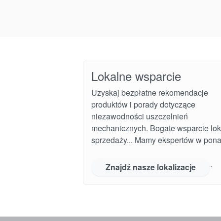
Lokalne wsparcie
Uzyskaj bezpłatne rekomendacje
produktów i porady dotyczące
niezawodności uszczelnień
mechanicznych. Bogate wsparcie lok
sprzedaży... Mamy ekspertów w pona
.
Znajdź nasze lokalizacje