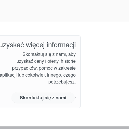
uzyskać więcej informacji
Skontaktuj się z nami, aby
uzyskać ceny i oferty, historie
przypadków, pomoc w zakresie
i aplikacji lub cokolwiek innego, czego
potrzebujesz.
.
Skontaktuj się z nami