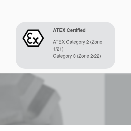
ATEX Certified
ATEX Category 2 (Zone
1/21)
Category 3 (Zone 2/22)