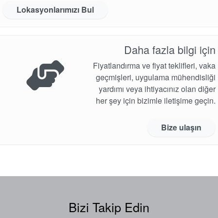
Lokasyonlarımızı Bul
Daha fazla bilgi için
Fiyatlandırma ve fiyat teklifleri, vaka
geçmişleri, uygulama mühendisliği
yardımı veya ihtiyacınız olan diğer
her şey için bizimle iletişime geçin.
Bize ulaşın
Bizi Takip Edin