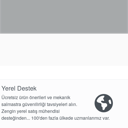
Yerel Destek
Ücretsiz ürün önerileri ve mekanik
salmastra güvenilirliği tavsiyeleri alın.
Zengin yerel satış mühendisi
desteğinden... 100'den fazla ülkede uzmanlarımız var.