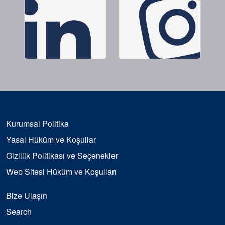
Kurumsal Politika
Yasal Hüküm ve Koşullar
Gizlilik Politikası ve Seçenekler
Web Sitesi Hüküm ve Koşulları
Bize Ulaşın
Search