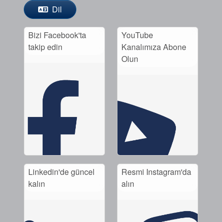
Dil
Bizi Facebook'ta
YouTube
takip edin
Kanalımıza Abone
Olun
Linkedin'de güncel
Resmi Instagram'da
kalın
alın