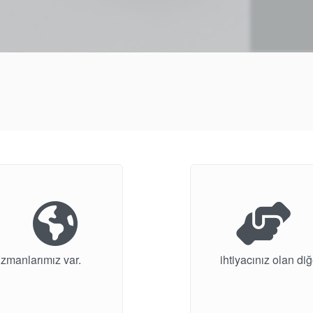
uzmanlarımız var.
ihtiyacınız olan diğ