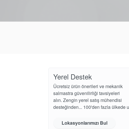
Yerel Destek
Ücretsiz ürün önerileri ve mekanik
salmastra güvenilirliği tavsiyeleri
alın. Zengin yerel satış mühendisi
desteğinden... 100'den fazla ülkede 
Lokasyonlarımızı Bul