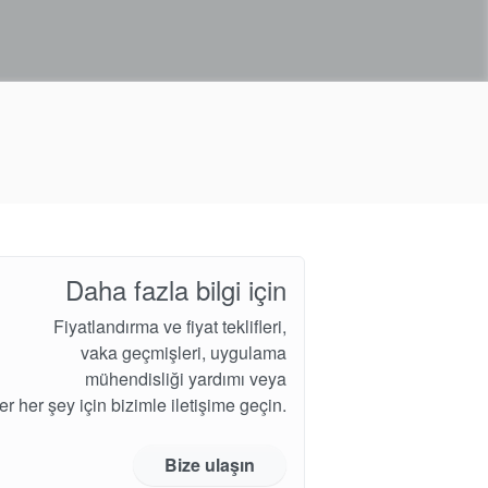
Daha fazla bilgi için
Fiyatlandırma ve fiyat teklifleri,
vaka geçmişleri, uygulama
mühendisliği yardımı veya
er her şey için bizimle iletişime geçin.
Bize ulaşın