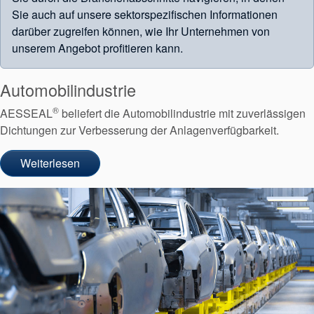
Sie auch auf unsere sektorspezifischen Informationen
darüber zugreifen können, wie Ihr Unternehmen von
unserem Angebot profitieren kann.
Automobilindustrie
®
AESSEAL
beliefert die Automobilindustrie mit zuverlässigen
Dichtungen zur Verbesserung der Anlagenverfügbarkeit.
Weiterlesen