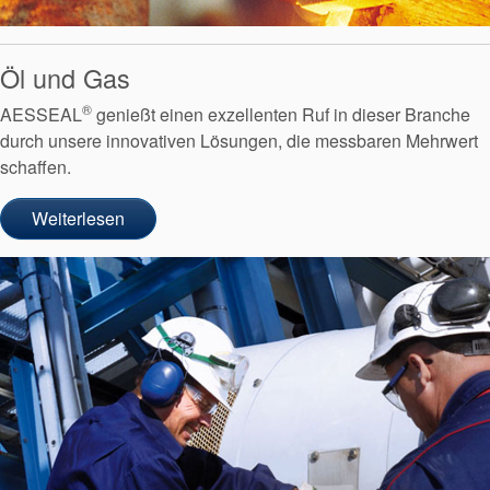
Öl und Gas
®
AESSEAL
genießt einen exzellenten Ruf in dieser Branche
durch unsere innovativen Lösungen, die messbaren Mehrwert
schaffen.
Weiterlesen