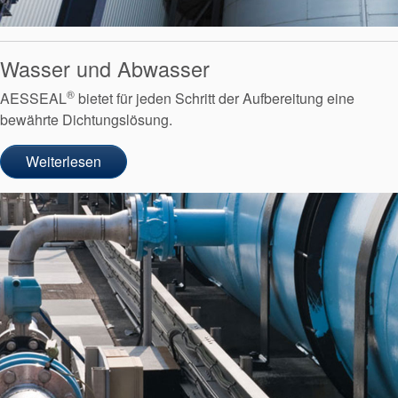
Wasser und Abwasser
®
AESSEAL
bietet für jeden Schritt der Aufbereitung eine
bewährte Dichtungslösung.
Weiterlesen