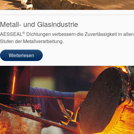
Metall- und Glasindustrie
®
AESSEAL
Dichtungen verbessern die Zuverlässigkeit in allen
Stufen der Metallverarbeitung.
Weiterlesen