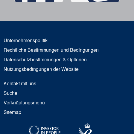
Unternehmenspolitik
Rechtliche Bestimmungen und Bedingungen
Datenschutzbestimmungen & Optionen
Nutzungsbedingungen der Website
Kontakt mit uns
Suche
Verknüpfungsmenü
Sitemap