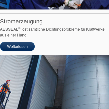
Stromerzeugung
®
AESSEAL
löst sämtliche Dichtungsprobleme für Kraftwerke
aus einer Hand.
Weiterlesen