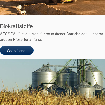
Biokraftstoffe
®
AESSEAL
ist ein Marktführer in dieser Branche dank unserer
großen Prozeßerfahrung.
Weiterlesen