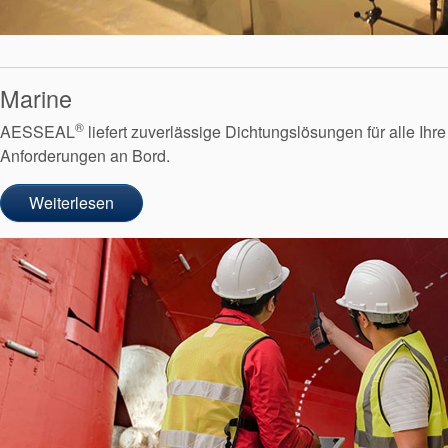
Marine
®
AESSEAL
liefert zuverlässige Dichtungslösungen für alle Ihre
Anforderungen an Bord.
Weiterlesen