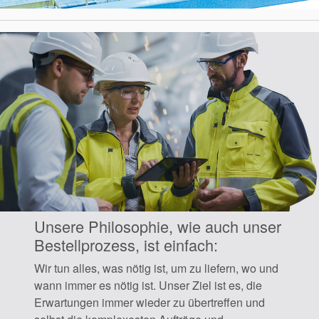
Unsere Philosophie, wie auch unser
Bestellprozess, ist einfach:
Wir tun alles, was nötig ist, um zu liefern, wo und
wann immer es nötig ist. Unser Ziel ist es, die
Erwartungen immer wieder zu übertreffen und