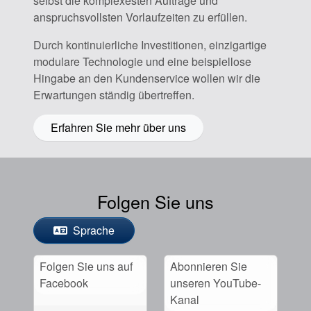
selbst die komplexesten Aufträge und
anspruchsvollsten Vorlaufzeiten zu erfüllen.
Durch kontinuierliche Investitionen, einzigartige
modulare Technologie und eine beispiellose
Hingabe an den Kundenservice wollen wir die
Erwartungen ständig übertreffen.
Erfahren Sie mehr über uns
Folgen Sie uns
Sprache
Folgen Sie uns auf
Abonnieren Sie
Facebook
unseren YouTube-
Kanal