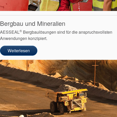
Bergbau und Mineralien
®
AESSEAL
Bergbaulösungen sind für die anspruchsvollsten
Anwendungen konzipiert.
Weiterlesen