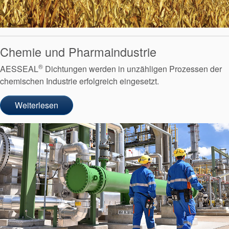
Chemie und Pharmaindustrie
®
AESSEAL
Dichtungen werden in unzähligen Prozessen der
chemischen Industrie erfolgreich eingesetzt.
Weiterlesen