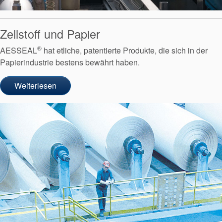
Zellstoff und Papier
®
AESSEAL
hat etliche, patentierte Produkte, die sich in der
Papierindustrie bestens bewährt haben.
Weiterlesen