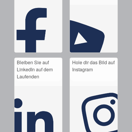
Bleiben Sie auf
Hole dir das Bild auf
LinkedIn auf dem
Instagram
Laufenden