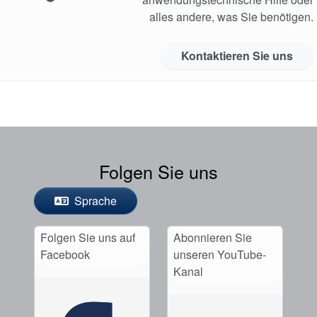
alles andere, was Sie benötigen.
Kontaktieren Sie uns
Folgen Sie uns
Sprache
Folgen Sie uns auf
Abonnieren Sie
Facebook
unseren YouTube-
Kanal