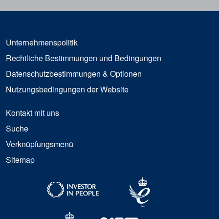
Unternehmenspolitik
Rechtliche Bestimmungen und Bedingungen
Datenschutzbestimmungen & Optionen
Nutzungsbedingungen der Website
Kontakt mit uns
Suche
Verknüpfungsmenü
Sitemap