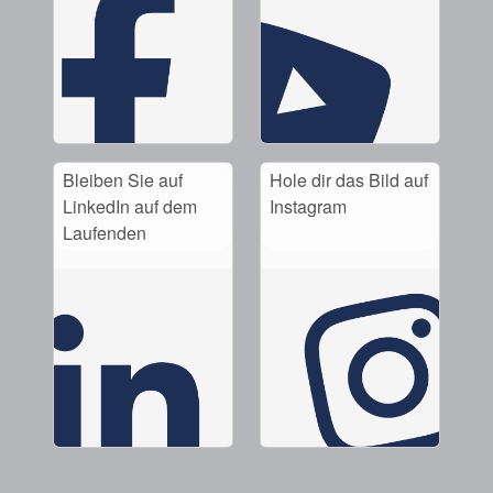
Bleiben Sie auf
Hole dir das Bild auf
LinkedIn auf dem
Instagram
Laufenden