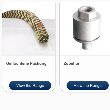
Geflochtene Packung
Zubehör
View the Range
View the Range