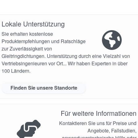
Lokale Unterstützung
Sie erhalten kostenlose
Produktempfehlungen und Ratschläge
zur Zuverlässigkeit von
Gleitringdichtungen. Unterstützung durch eine Vielzahl von
Vertriebsingenieuren vor Ort... Wir haben Experten in über
100 Ländern.
Finden Sie unsere Standorte
Für weitere Informationen
Kontaktieren Sie uns für Preise und
Angebote, Fallstudien,
anwendungstechnische Hilfe oder