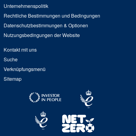
Unternehmenspolitik
Rechtliche Bestimmungen und Bedingungen
Datenschutzbestimmungen & Optionen
Nutzungsbedingungen der Website
Kontakt mit uns
Suche
Verknüpfungsmenü
Sitemap