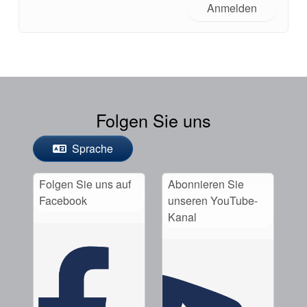
Anmelden
Folgen Sie uns
Sprache
Folgen Sie uns auf
Abonnieren Sie
Facebook
unseren YouTube-
Kanal