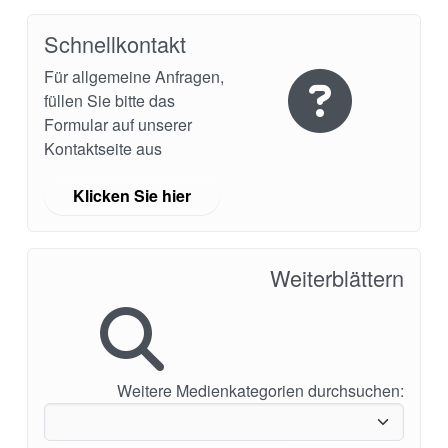
Schnellkontakt
Für allgemeine Anfragen,
füllen Sie bitte das
Formular auf unserer
Kontaktseite aus
Klicken Sie hier
Akademie
Produktbroschüren
Weiterblättern
Video
Weitere Medienkategorien durchsuchen: