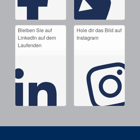
Bleiben Sie auf
Hole dir das Bild auf
LinkedIn auf dem
Instagram
Laufenden