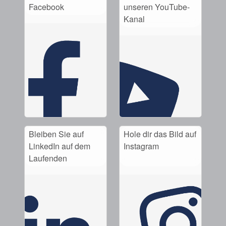
Facebook
unseren YouTube-
Kanal
Bleiben Sie auf
Hole dir das Bild auf
LinkedIn auf dem
Instagram
Laufenden