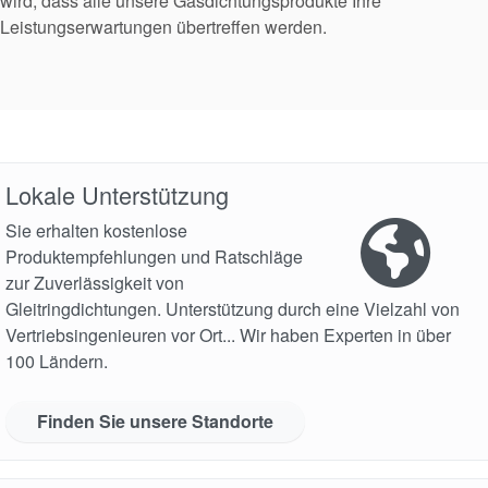
wird, dass alle unsere Gasdichtungsprodukte Ihre
Leistungserwartungen übertreffen werden.
Video
Lokale Unterstützung
Sie erhalten kostenlose
Produktempfehlungen und Ratschläge
zur Zuverlässigkeit von
Gleitringdichtungen. Unterstützung durch eine Vielzahl von
Vertriebsingenieuren vor Ort... Wir haben Experten in über
100 Ländern.
Finden Sie unsere Standorte