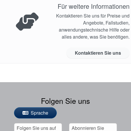
Für weitere Informationen
Kontaktieren Sie uns für Preise und
Angebote, Fallstudien,
anwendungstechnische Hilfe oder
alles andere, was Sie benötigen.
Kontaktieren Sie uns
Folgen Sie uns
Sprache
Folgen Sie uns auf
Abonnieren Sie