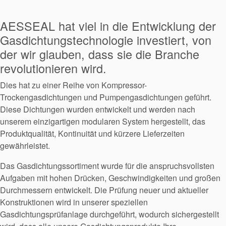
Nachhaltigkeit
AESSEAL hat viel in die Entwicklung der
Gasdichtungstechnologie investiert, von
der wir glauben, dass sie die Branche
revolutionieren wird.
Dies hat zu einer Reihe von Kompressor-
Trockengasdichtungen und Pumpengasdichtungen geführt.
Diese Dichtungen wurden entwickelt und werden nach
unserem einzigartigen modularen System hergestellt, das
Produktqualität, Kontinuität und kürzere Lieferzeiten
gewährleistet.
Das Gasdichtungssortiment wurde für die anspruchsvollsten
Aufgaben mit hohen Drücken, Geschwindigkeiten und großen
Durchmessern entwickelt. Die Prüfung neuer und aktueller
Akademie
Konstruktionen wird in unserer speziellen
Gasdichtungsprüfanlage durchgeführt, wodurch sichergestellt
Produktbroschüren