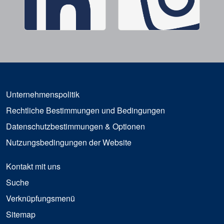
Unternehmenspolitik
Rechtliche Bestimmungen und Bedingungen
Datenschutzbestimmungen & Optionen
Nutzungsbedingungen der Website
Kontakt mit uns
Suche
Verknüpfungsmenü
Sitemap