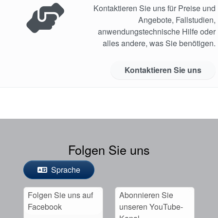
Kontaktieren Sie uns für Preise und
Angebote, Fallstudien,
anwendungstechnische Hilfe oder
alles andere, was Sie benötigen.
Kontaktieren Sie uns
Folgen Sie uns
Sprache
Folgen Sie uns auf
Abonnieren Sie
Facebook
unseren YouTube-