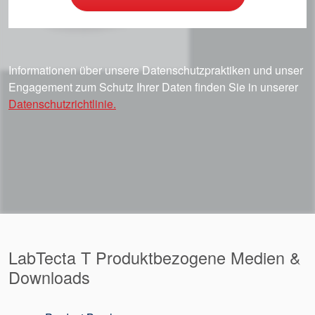
Informationen über unsere Datenschutzpraktiken und unser
Engagement zum Schutz Ihrer Daten finden Sie in unserer
Datenschutzrichtlinie.
LabTecta T Produktbezogene Medien &
Downloads