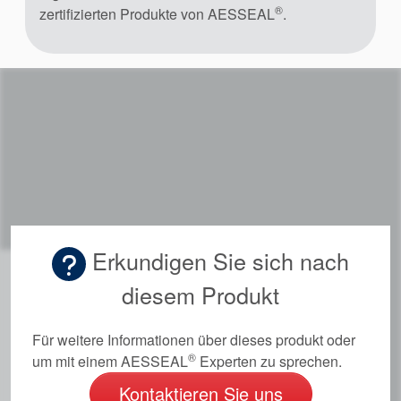
®
zertifizierten Produkte von AESSEAL
.
Erkundigen Sie sich nach
diesem Produkt
Für weitere Informationen über dieses produkt oder
®
um mit einem AESSEAL
Experten zu sprechen.
Kontaktieren Sie uns