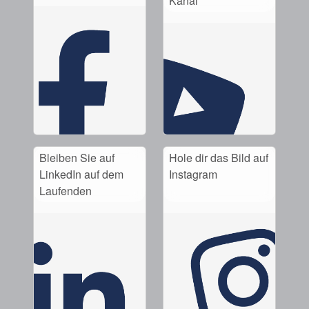
Kanal
Bleiben Sie auf
Hole dir das Bild auf
LinkedIn auf dem
Instagram
Laufenden