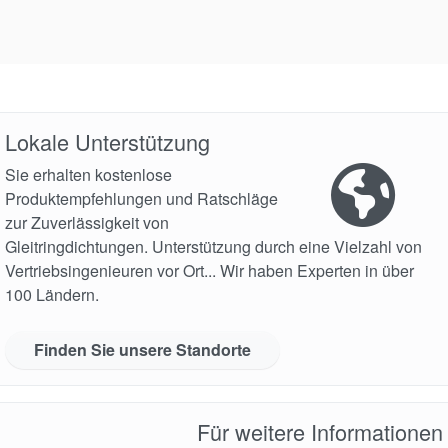
Lokale Unterstützung
Sie erhalten kostenlose
Produktempfehlungen und Ratschläge
zur Zuverlässigkeit von
Gleitringdichtungen. Unterstützung durch eine Vielzahl von
Vertriebsingenieuren vor Ort... Wir haben Experten in über
100 Ländern.
Finden Sie unsere Standorte
Für weitere Informationen