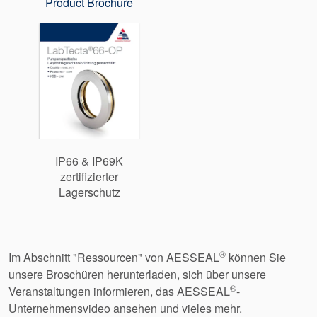
Product Brochure
IP66 & IP69K
zertifizierter
Lagerschutz
®
Im Abschnitt "Ressourcen" von AESSEAL
können Sie
unsere Broschüren herunterladen, sich über unsere
®
Veranstaltungen informieren, das AESSEAL
-
Unternehmensvideo ansehen und vieles mehr.