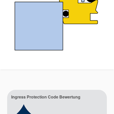
Ingress Protection Code Bewertung