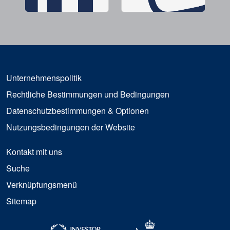
Unternehmenspolitik
Rechtliche Bestimmungen und Bedingungen
Datenschutzbestimmungen & Optionen
Nutzungsbedingungen der Website
Kontakt mit uns
Suche
Verknüpfungsmenü
Sitemap