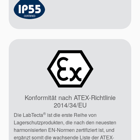
Akademie
Produktbroschüren
Video
Konformität nach ATEX-Richtlinie
2014/34/EU
®
Die LabTecta
ist die erste Reihe von
Lagerschutzprodukten, die nach den neuesten
harmonisierten EN-Normen zertifiziert ist, und
ergänzt somit die wachsende Liste der ATEX-