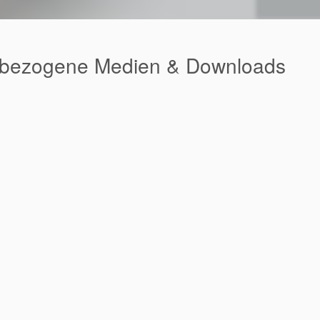
tbezogene Medien & Downloads