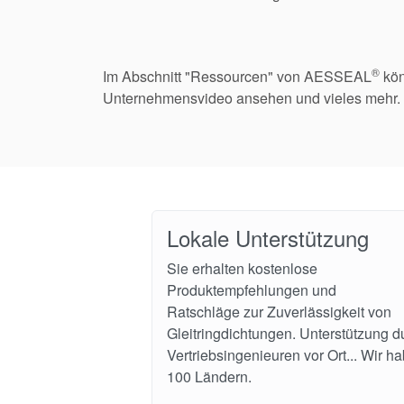
®
Im Abschnitt "Ressourcen" von AESSEAL
kön
Unternehmensvideo ansehen und vieles mehr.
Lokale Unterstützung
Sie erhalten kostenlose
Produktempfehlungen und
Ratschläge zur Zuverlässigkeit von
Gleitringdichtungen. Unterstützung d
Vertriebsingenieuren vor Ort... Wir h
100 Ländern.