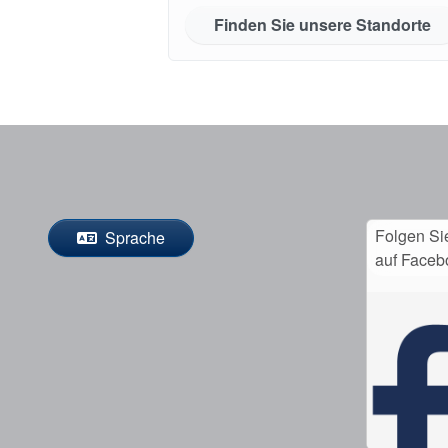
Finden Sie unsere Standorte
Folgen Si
Sprache
auf Faceb