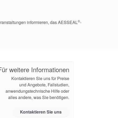
®
eranstaltungen informieren, das AESSEAL
-
Für weitere Informationen
Kontaktieren Sie uns für Preise
und Angebote, Fallstudien,
anwendungstechnische Hilfe oder
alles andere, was Sie benötigen.
Kontaktieren Sie uns