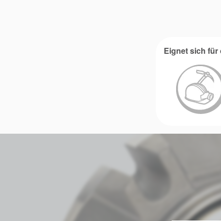
Eignet sich fü