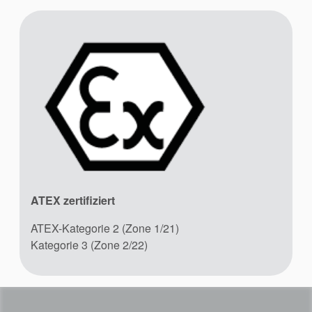
Produktbroschüren
Video
ATEX zertifiziert
ATEX-Kategorie 2 (Zone 1/21)
Kategorie 3 (Zone 2/22)