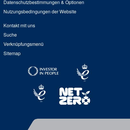
Datenschutzbestimmungen & Optionen
Nutzungsbedingungen der Website
Kontakt mit uns
Suche
Verknüpfungsmenü
Sitemap