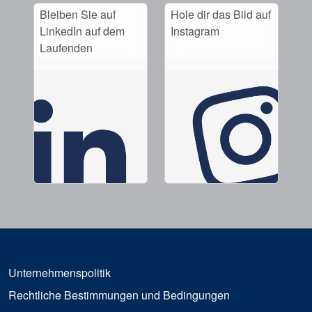
Bleiben Sie auf
Hole dir das Bild auf
LinkedIn auf dem
Instagram
Laufenden
Unternehmenspolitik
Rechtliche Bestimmungen und Bedingungen