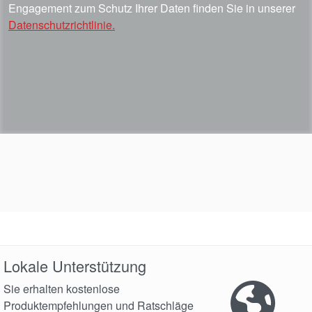
Engagement zum Schutz Ihrer Daten finden Sie in unserer
Datenschutzrichtlinie.
Lokale Unterstützung
Sie erhalten kostenlose
Produktempfehlungen und Ratschläge