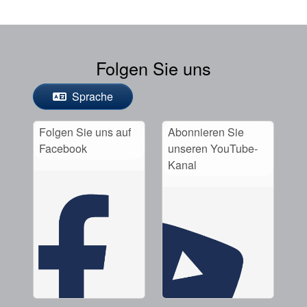
Folgen Sie uns
Sprache
Folgen Sie uns auf
Abonnieren Sie
Facebook
unseren YouTube-
Kanal