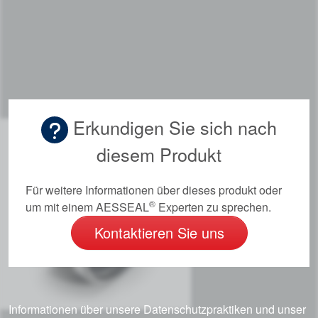
Erkundigen Sie sich nach
diesem Produkt
Für weitere Informationen über dieses produkt oder
®
um mit einem AESSEAL
Experten zu sprechen.
Kontaktieren Sie uns
Informationen über unsere Datenschutzpraktiken und unser