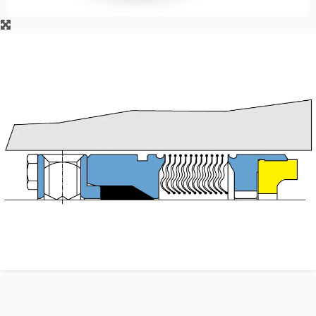
Akademie