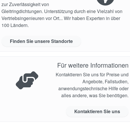
zur Zuverlässigkeit von
Gleitringdichtungen. Unterstützung durch eine Vielzahl von
Vertriebsingenieuren vor Ort... Wir haben Experten in über
100 Ländern.
Finden Sie unsere Standorte
Für weitere Informationen
Kontaktieren Sie uns für Preise und
Angebote, Fallstudien,
anwendungstechnische Hilfe oder
alles andere, was Sie benötigen.
Kontaktieren Sie uns