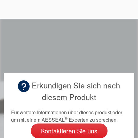
Erkundigen Sie sich nach
diesem Produkt
Akademie
Produktbroschüren
Für weitere Informationen über dieses produkt oder
®
um mit einem AESSEAL
Experten zu sprechen.
Video
Kontaktieren Sie uns