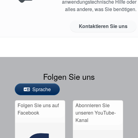
anwendungstechnische Hilfe oder
alles andere, was Sie benötigen.
Kontaktieren Sie uns
Folgen Sie uns
Sprache
Folgen Sie uns auf
Abonnieren Sie
Facebook
unseren YouTube-
Kanal