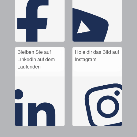
Bleiben Sie auf
Hole dir das Bild auf
LinkedIn auf dem
Instagram
Laufenden