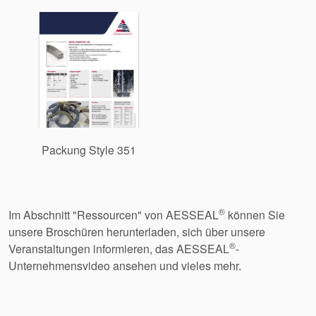
Packung Style 351
®
Im Abschnitt "Ressourcen" von AESSEAL
können Sie
unsere Broschüren herunterladen, sich über unsere
®
Veranstaltungen informieren, das AESSEAL
-
Unternehmensvideo ansehen und vieles mehr.