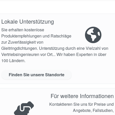
Lokale Unterstützung
Sie erhalten kostenlose
Produktempfehlungen und Ratschläge
zur Zuverlässigkeit von
Gleitringdichtungen. Unterstützung durch eine Vielzahl von
Vertriebsingenieuren vor Ort... Wir haben Experten in über
100 Ländern.
Finden Sie unsere Standorte
Für weitere Informationen
Kontaktieren Sie uns für Preise und
Angebote, Fallstudien,