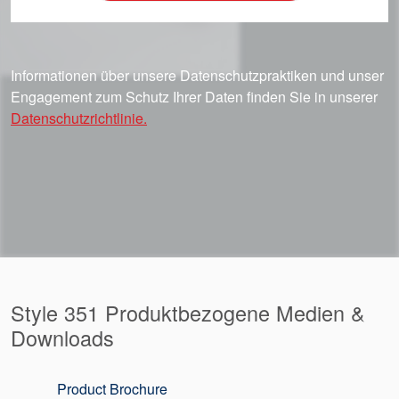
Informationen über unsere Datenschutzpraktiken und unser
Engagement zum Schutz Ihrer Daten finden Sie in unserer
Datenschutzrichtlinie.
Style 351 Produktbezogene Medien &
Downloads
Product Brochure