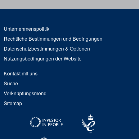
Unternehmenspolitik
Rechtliche Bestimmungen und Bedingungen
Datenschutzbestimmungen & Optionen
Nutzungsbedingungen der Website
Kontakt mit uns
Suche
Verknüpfungsmenü
Sitemap