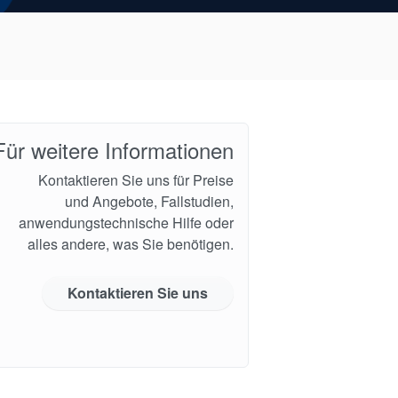
Für weitere Informationen
Kontaktieren Sie uns für Preise
und Angebote, Fallstudien,
anwendungstechnische Hilfe oder
alles andere, was Sie benötigen.
Kontaktieren Sie uns