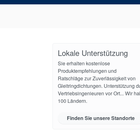
Lokale Unterstützung
Sie erhalten kostenlose
Produktempfehlungen und
Ratschläge zur Zuverlässigkeit von
Gleitringdichtungen. Unterstützung d
Vertriebsingenieuren vor Ort... Wir h
100 Ländern.
Finden Sie unsere Standorte