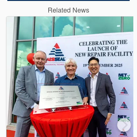
Related News