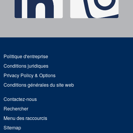
Politique d'entreprise
Conditions juridiques
Privacy Policy & Options
Conditions générales du site web
Contactez-nous
Rechercher
Menu des raccourcis
Sitemap