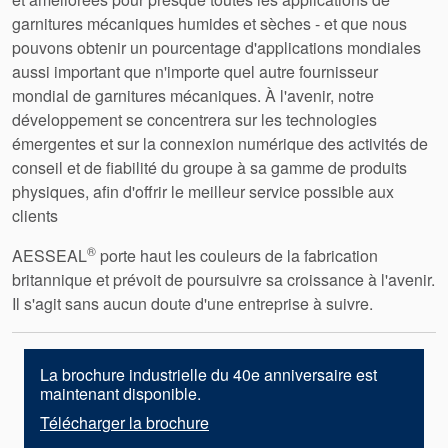
garnitures mécaniques humides et sèches - et que nous
pouvons obtenir un pourcentage d'applications mondiales
aussi important que n'importe quel autre fournisseur
mondial de garnitures mécaniques. À l'avenir, notre
développement se concentrera sur les technologies
émergentes et sur la connexion numérique des activités de
conseil et de fiabilité du groupe à sa gamme de produits
physiques, afin d'offrir le meilleur service possible aux
clients
®
AESSEAL
porte haut les couleurs de la fabrication
britannique et prévoit de poursuivre sa croissance à l'avenir.
Il s'agit sans aucun doute d'une entreprise à suivre.
La brochure industrielle du 40e anniversaire est
maintenant disponible.
Télécharger la brochure