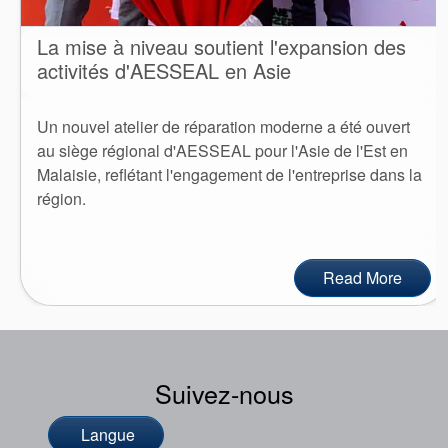
La mise à niveau soutient l'expansion des
activités d'AESSEAL en Asie
Un nouvel atelier de réparation moderne a été ouvert
au siège régional d'AESSEAL pour l'Asie de l'Est en
Malaisie, reflétant l'engagement de l'entreprise dans la
région.
Read More
Suivez-nous
Langue