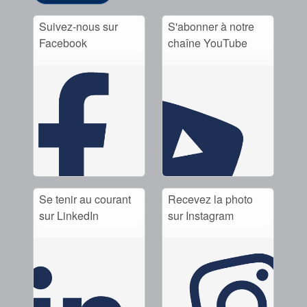
Suivez-nous sur
S'abonner à notre
Facebook
chaîne YouTube
Se tenir au courant
Recevez la photo
sur LinkedIn
sur Instagram