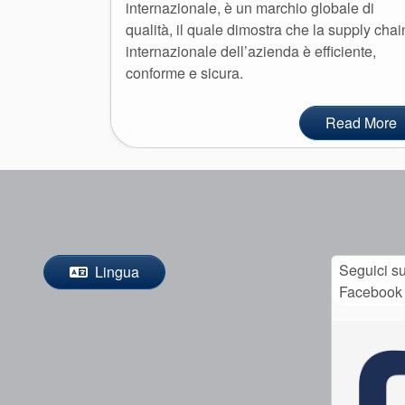
internazionale, è un marchio globale di
qualità, il quale dimostra che la supply chai
internazionale dell’azienda è efficiente,
conforme e sicura.
Read More
Seguici s
Lingua
Facebook