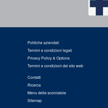
Politiche aziendali
Termini e condizioni legali
Privacy Policy & Options
Termini e condizioni del sito web
Contatti
Ricerca
Menu delle scorciatoie
Sitemap