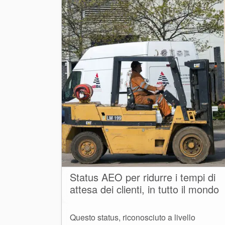
Status AEO per ridurre i tempi di
attesa dei clienti, in tutto il mondo
Questo status, riconosciuto a livello