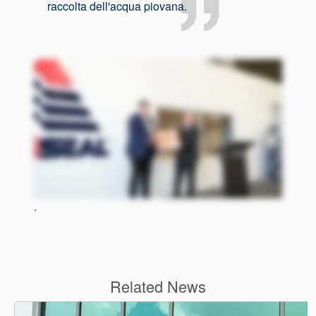
raccolta dell'acqua piovana.
.
Related News