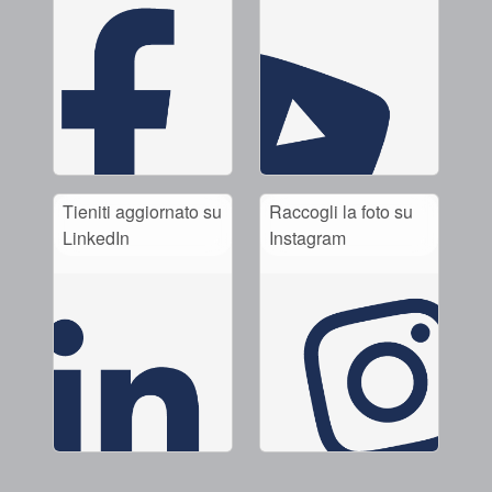
Tieniti aggiornato su
Raccogli la foto su
LinkedIn
Instagram