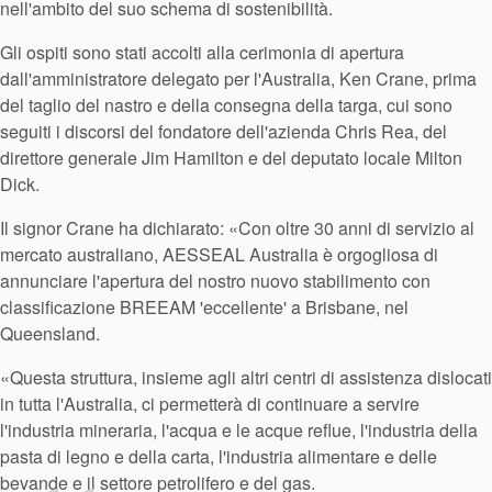
nell'ambito del suo schema di sostenibilità.
Gli ospiti sono stati accolti alla cerimonia di apertura
dall'amministratore delegato per l'Australia, Ken Crane, prima
del taglio del nastro e della consegna della targa, cui sono
seguiti i discorsi del fondatore dell'azienda Chris Rea, del
direttore generale Jim Hamilton e del deputato locale Milton
Dick.
Il signor Crane ha dichiarato: «Con oltre 30 anni di servizio al
mercato australiano, AESSEAL Australia è orgogliosa di
annunciare l'apertura del nostro nuovo stabilimento con
classificazione BREEAM 'eccellente' a Brisbane, nel
Queensland.
«Questa struttura, insieme agli altri centri di assistenza dislocati
in tutta l'Australia, ci permetterà di continuare a servire
l'industria mineraria, l'acqua e le acque reflue, l'industria della
pasta di legno e della carta, l'industria alimentare e delle
bevande e il settore petrolifero e del gas.