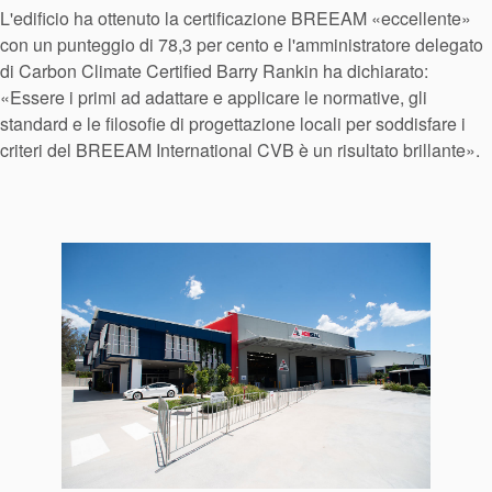
L'edificio ha ottenuto la certificazione BREEAM «eccellente»
con un punteggio di 78,3 per cento e l'amministratore delegato
di Carbon Climate Certified Barry Rankin ha dichiarato:
«Essere i primi ad adattare e applicare le normative, gli
standard e le filosofie di progettazione locali per soddisfare i
criteri del BREEAM International CVB è un risultato brillante».