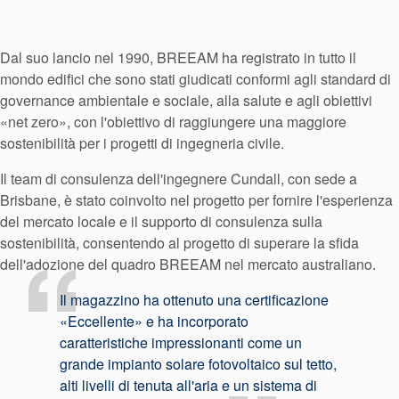
Dal suo lancio nel 1990, BREEAM ha registrato in tutto il
mondo edifici che sono stati giudicati conformi agli standard di
governance ambientale e sociale, alla salute e agli obiettivi
«net zero», con l'obiettivo di raggiungere una maggiore
sostenibilità per i progetti di ingegneria civile.
Il team di consulenza dell'ingegnere Cundall, con sede a
Brisbane, è stato coinvolto nel progetto per fornire l'esperienza
del mercato locale e il supporto di consulenza sulla
sostenibilità, consentendo al progetto di superare la sfida
dell'adozione del quadro BREEAM nel mercato australiano.
Il magazzino ha ottenuto una certificazione
«Eccellente» e ha incorporato
caratteristiche impressionanti come un
grande impianto solare fotovoltaico sul tetto,
alti livelli di tenuta all'aria e un sistema di