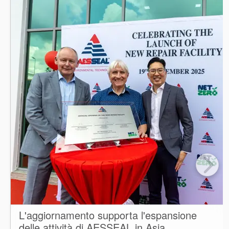
L'aggiornamento supporta l'espansione
delle attività di AESSEAL in Asia