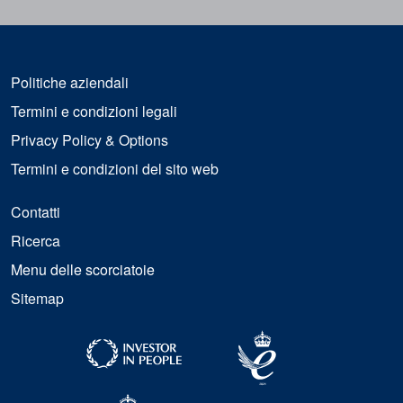
Politiche aziendali
Termini e condizioni legali
Privacy Policy & Options
Termini e condizioni del sito web
Contatti
Ricerca
Menu delle scorciatoie
Sitemap