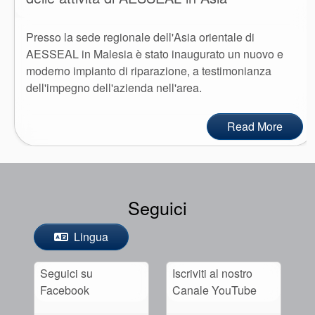
Presso la sede regionale dell'Asia orientale di
AESSEAL in Malesia è stato inaugurato un nuovo e
moderno impianto di riparazione, a testimonianza
dell'impegno dell'azienda nell'area.
Read More
Seguici
Lingua
Seguici su
Iscriviti al nostro
Facebook
Canale YouTube