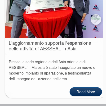
L'aggiornamento supporta l'espansione
delle attività di AESSEAL in Asia
Presso la sede regionale dell'Asia orientale di
AESSEAL in Malesia è stato inaugurato un nuovo e
moderno impianto di riparazione, a testimonianza
dell'impegno dell'azienda nell'area.
Read More