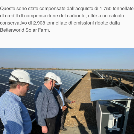
Queste sono state compensate dall'acquisto di 1.750 tonnellate
di crediti di compensazione del carbonio, oltre a un calcolo
conservativo di 2.908 tonnellate di emissioni ridotte dalla
Certificazioni e standard
Betterworld Solar Farm.
Contatti
Locazioni
Articoli
Sostenibilità