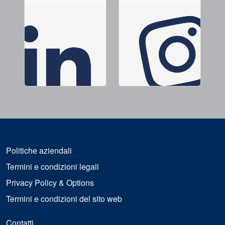
Politiche aziendali
Termini e condizioni legali
Privacy Policy & Options
Termini e condizioni del sito web
Contatti