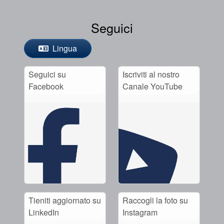
Seguici
Lingua
Seguici su
Iscriviti al nostro
Facebook
Canale YouTube
Tieniti aggiornato su
Raccogli la foto su
LinkedIn
Instagram