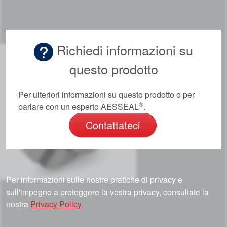
Richiedi informazioni su
questo prodotto
Per ulteriori informazioni su questo prodotto o per
®
parlare con un esperto AESSEAL
.
Contattateci
.
Per informazioni sulle nostre pratiche di privacy e
sull'impegno a proteggere la vostra privacy, consultate la
nostra
Privacy Policy.