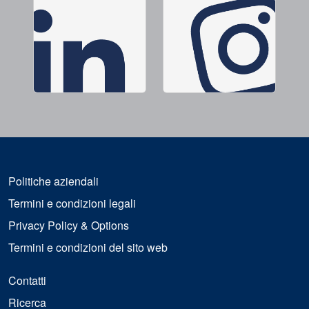
Politiche aziendali
Termini e condizioni legali
Privacy Policy & Options
Termini e condizioni del sito web
Contatti
Ricerca