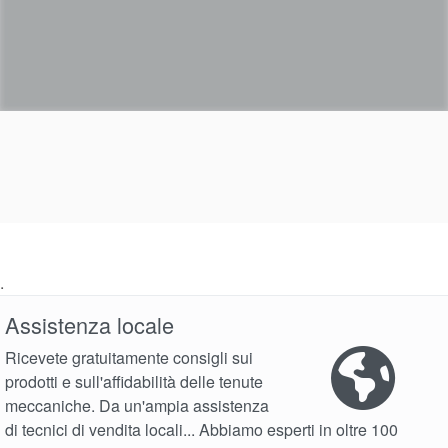
.
Assistenza locale
Ricevete gratuitamente consigli sui
prodotti e sull'affidabilità delle tenute
meccaniche. Da un'ampia assistenza
di tecnici di vendita locali... Abbiamo esperti in oltre 100