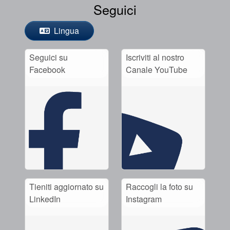
Seguici
Lingua
Seguici su
Iscriviti al nostro
Facebook
Canale YouTube
Tieniti aggiornato su
Raccogli la foto su
LinkedIn
Instagram