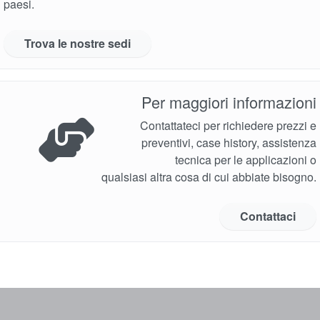
paesi.
Trova le nostre sedi
Per maggiori informazioni
Contattateci per richiedere prezzi e
preventivi, case history, assistenza
tecnica per le applicazioni o
qualsiasi altra cosa di cui abbiate bisogno.
Contattaci