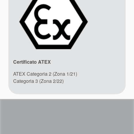
Certificato ATEX
ATEX Categoria 2 (Zona 1/21)
Categoria 3 (Zona 2/22)