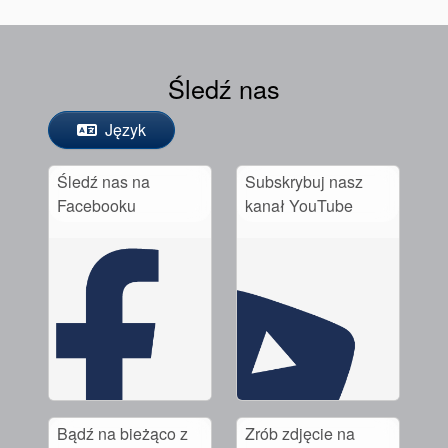
Śledź nas
Język
Śledź nas na
Subskrybuj nasz
Facebooku
kanał YouTube
Bądź na bieżąco z
Zrób zdjęcie na