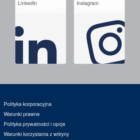
LinkedIn
Instagram
Polityka korporacyjna
Warunki prawne
Polityka prywatności i opcje
Warunki korzystania z witryny