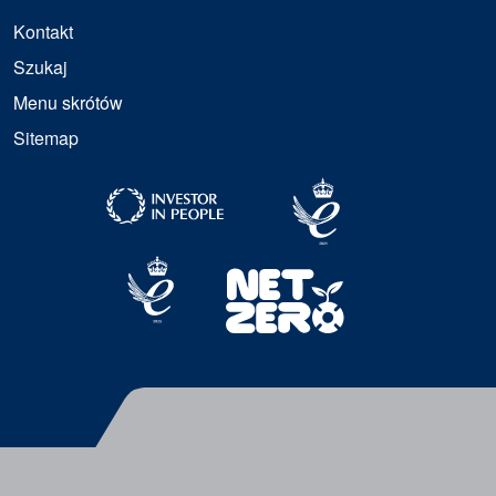
Kontakt
Szukaj
Menu skrótów
Sitemap