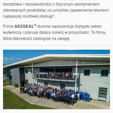
doradztwa i niezawodności z fizycznym asortymentem
oferowanych produktów, co umożliwi zapewnienie klientom
najlepszej możliwej obsługi”.
®
Firma
AESSEAL
dumnie reprezentuje brytyjski sektor
wytwórczy i planuje dalszy rozwój w przyszłości. To firma,
która stanowczo zasługuje na uwagę.