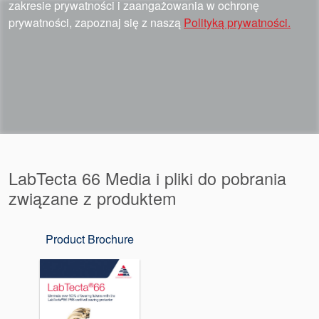
zakresie prywatności i zaangażowania w ochronę
prywatności, zapoznaj się z naszą
Polityką prywatności.
LabTecta 66 Media i pliki do pobrania
związane z produktem
Product Brochure