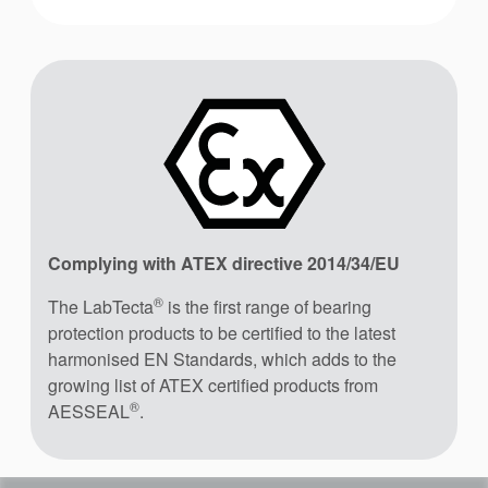
Complying with ATEX directive 2014/34/EU
®
The LabTecta
is the first range of bearing
protection products to be certified to the latest
harmonised EN Standards, which adds to the
growing list of ATEX certified products from
®
AESSEAL
.