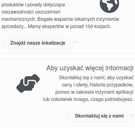
produktów i porady dotyczące
niezawodności uszczelnień
mechanicznych. Bogate wsparcie lokalnych inżynierów
sprzedaży... Mamy ekspertów w ponad 100 krajach.
.
Znajdź nasze lokalizacje
Aby uzyskać więcej informacji
Skontaktuj się z nami, aby uzyskać
ceny i oferty, historie przypadków,
pomoc w zakresie inżynierii aplikacji
lub cokolwiek innego, czego potrzebujesz.
.
Skontaktuj się z nami