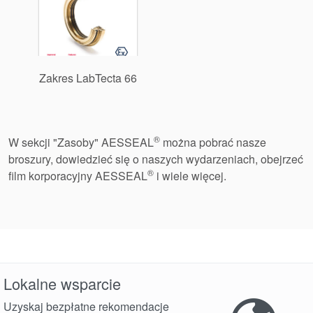
Zakres LabTecta 66
®
W sekcji "Zasoby" AESSEAL
można pobrać nasze
broszury, dowiedzieć się o naszych wydarzeniach, obejrzeć
®
film korporacyjny AESSEAL
i wiele więcej.
Lokalne wsparcie
Uzyskaj bezpłatne rekomendacje