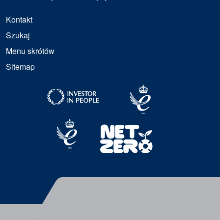
Kontakt
Szukaj
Menu skrótów
Sitemap