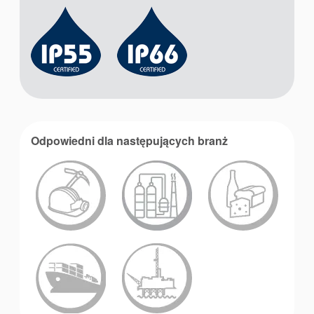
Odpowiedni dla następujących branż