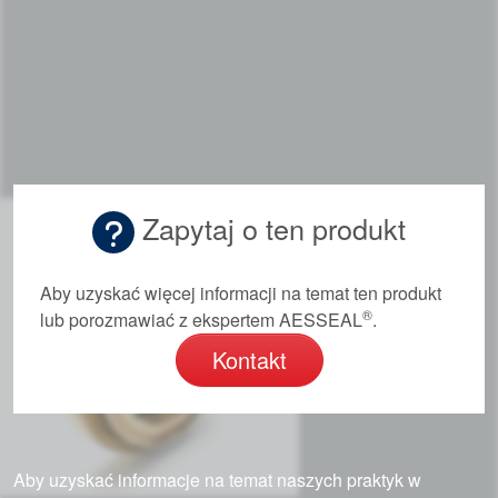
Zapytaj o ten produkt
Aby uzyskać więcej informacji na temat ten produkt
®
lub porozmawiać z ekspertem AESSEAL
.
Kontakt
Aby uzyskać informacje na temat naszych praktyk w