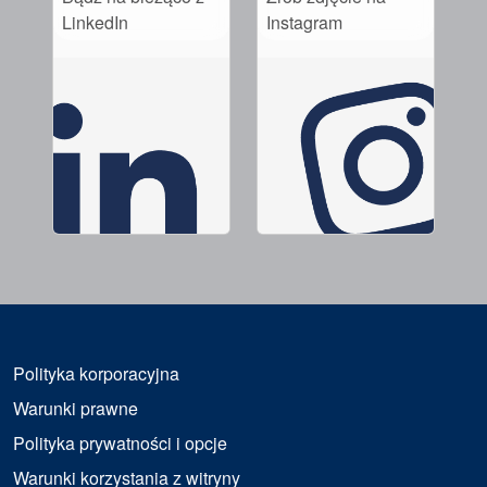
LinkedIn
Instagram
Polityka korporacyjna
Warunki prawne
Polityka prywatności i opcje
Warunki korzystania z witryny